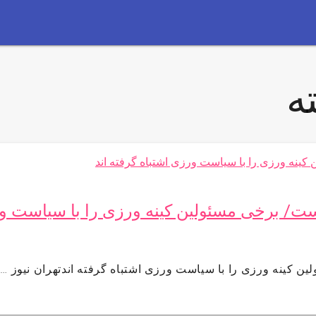
ه
ست/ برخی مسئولین کینه ورزی را با سیاست و
ن کینه ورزی را با سیاست ورزی اشتباه گرفته اندتهران نیوز …