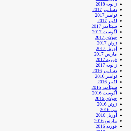
ژانویه 2018
دسامبر 2017
نوامبر 2017
اکتبر 2017
سپتامبر 2017
آگوست 2017
جولای 2017
ژوئن 2017
آوریل 2017
مارس 2017
فوریه 2017
ژانویه 2017
دسامبر 2016
نوامبر 2016
اکتبر 2016
سپتامبر 2016
آگوست 2016
جولای 2016
ژوئن 2016
می 2016
آوریل 2016
مارس 2016
فوریه 2016