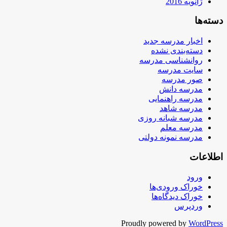
ژانویه 2016
دسته‌ها
اخبار مدرسه جدید
دسته‌بندی نشده
روانشناسی مدرسه
سایت مدرسه
صور مدرسه
مدرسه دانش
مدرسه راهنمایی
مدرسه شاهد
مدرسه شبانه روزی
مدرسه معلم
مدرسه نمونه دولتی
اطلاعات
ورود
خوراک ورودی‌ها
خوراک دیدگاه‌ها
وردپرس
Proudly powered by
WordPress