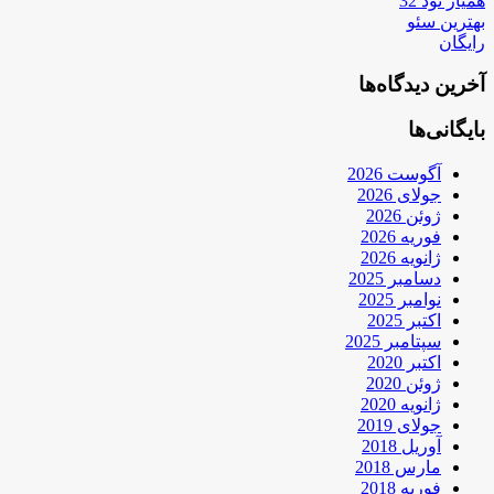
همیار نود 32
بهترین سئو
رایگان
آخرین دیدگاه‌ها
بایگانی‌ها
آگوست 2026
جولای 2026
ژوئن 2026
فوریه 2026
ژانویه 2026
دسامبر 2025
نوامبر 2025
اکتبر 2025
سپتامبر 2025
اکتبر 2020
ژوئن 2020
ژانویه 2020
جولای 2019
آوریل 2018
مارس 2018
فوریه 2018