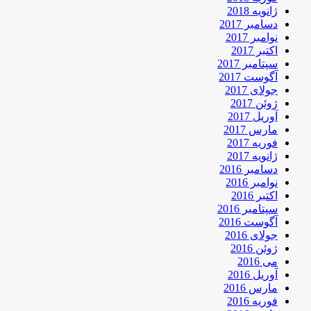
ژانویه 2018
دسامبر 2017
نوامبر 2017
اکتبر 2017
سپتامبر 2017
آگوست 2017
جولای 2017
ژوئن 2017
آوریل 2017
مارس 2017
فوریه 2017
ژانویه 2017
دسامبر 2016
نوامبر 2016
اکتبر 2016
سپتامبر 2016
آگوست 2016
جولای 2016
ژوئن 2016
می 2016
آوریل 2016
مارس 2016
فوریه 2016