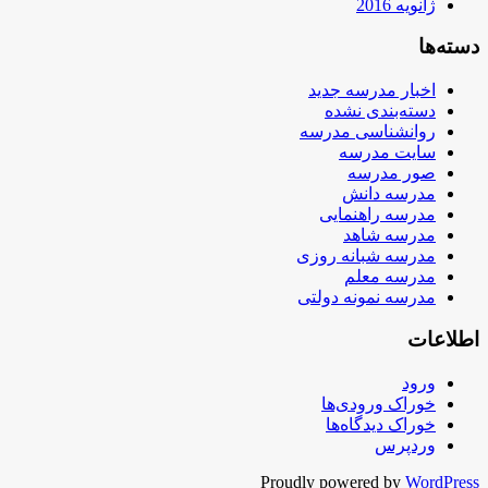
ژانویه 2016
دسته‌ها
اخبار مدرسه جدید
دسته‌بندی نشده
روانشناسی مدرسه
سایت مدرسه
صور مدرسه
مدرسه دانش
مدرسه راهنمایی
مدرسه شاهد
مدرسه شبانه روزی
مدرسه معلم
مدرسه نمونه دولتی
اطلاعات
ورود
خوراک ورودی‌ها
خوراک دیدگاه‌ها
وردپرس
Proudly powered by
WordPress