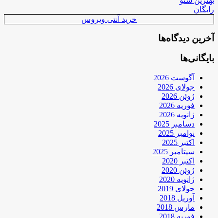
بهترین سئو
رایگان
خرید آنتی ویروس
آخرین دیدگاه‌ها
بایگانی‌ها
آگوست 2026
جولای 2026
ژوئن 2026
فوریه 2026
ژانویه 2026
دسامبر 2025
نوامبر 2025
اکتبر 2025
سپتامبر 2025
اکتبر 2020
ژوئن 2020
ژانویه 2020
جولای 2019
آوریل 2018
مارس 2018
فوریه 2018