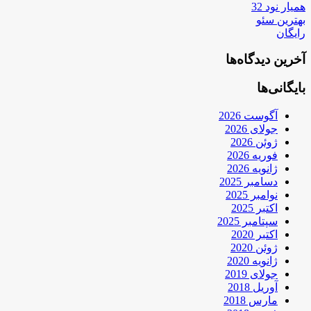
همیار نود 32
بهترین سئو
رایگان
آخرین دیدگاه‌ها
بایگانی‌ها
آگوست 2026
جولای 2026
ژوئن 2026
فوریه 2026
ژانویه 2026
دسامبر 2025
نوامبر 2025
اکتبر 2025
سپتامبر 2025
اکتبر 2020
ژوئن 2020
ژانویه 2020
جولای 2019
آوریل 2018
مارس 2018