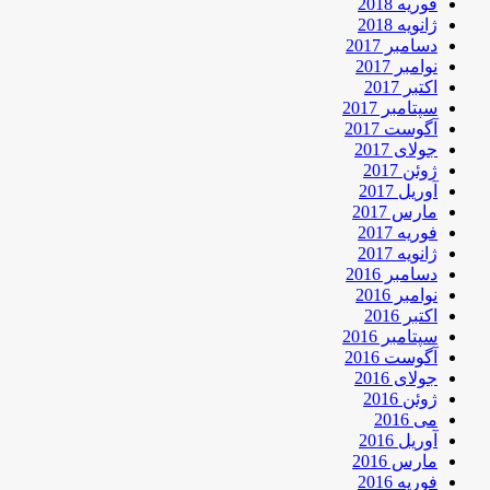
فوریه 2018
ژانویه 2018
دسامبر 2017
نوامبر 2017
اکتبر 2017
سپتامبر 2017
آگوست 2017
جولای 2017
ژوئن 2017
آوریل 2017
مارس 2017
فوریه 2017
ژانویه 2017
دسامبر 2016
نوامبر 2016
اکتبر 2016
سپتامبر 2016
آگوست 2016
جولای 2016
ژوئن 2016
می 2016
آوریل 2016
مارس 2016
فوریه 2016