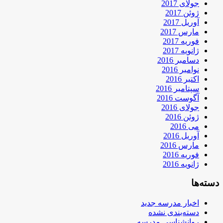
جولای 2017
ژوئن 2017
آوریل 2017
مارس 2017
فوریه 2017
ژانویه 2017
دسامبر 2016
نوامبر 2016
اکتبر 2016
سپتامبر 2016
آگوست 2016
جولای 2016
ژوئن 2016
می 2016
آوریل 2016
مارس 2016
فوریه 2016
ژانویه 2016
دسته‌ها
اخبار مدرسه جدید
دسته‌بندی نشده
روانشناسی مدرسه