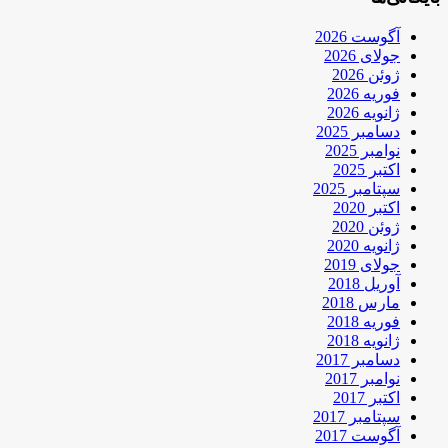
آگوست 2026
جولای 2026
ژوئن 2026
فوریه 2026
ژانویه 2026
دسامبر 2025
نوامبر 2025
اکتبر 2025
سپتامبر 2025
اکتبر 2020
ژوئن 2020
ژانویه 2020
جولای 2019
آوریل 2018
مارس 2018
فوریه 2018
ژانویه 2018
دسامبر 2017
نوامبر 2017
اکتبر 2017
سپتامبر 2017
آگوست 2017