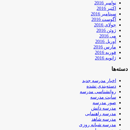
نوامبر 2016
اکتبر 2016
سپتامبر 2016
آگوست 2016
جولای 2016
ژوئن 2016
می 2016
آوریل 2016
مارس 2016
فوریه 2016
ژانویه 2016
دسته‌ها
اخبار مدرسه جدید
دسته‌بندی نشده
روانشناسی مدرسه
سایت مدرسه
صور مدرسه
مدرسه دانش
مدرسه راهنمایی
مدرسه شاهد
مدرسه شبانه روزی