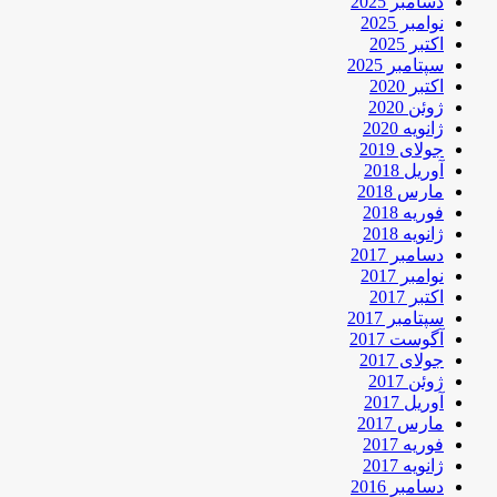
دسامبر 2025
نوامبر 2025
اکتبر 2025
سپتامبر 2025
اکتبر 2020
ژوئن 2020
ژانویه 2020
جولای 2019
آوریل 2018
مارس 2018
فوریه 2018
ژانویه 2018
دسامبر 2017
نوامبر 2017
اکتبر 2017
سپتامبر 2017
آگوست 2017
جولای 2017
ژوئن 2017
آوریل 2017
مارس 2017
فوریه 2017
ژانویه 2017
دسامبر 2016