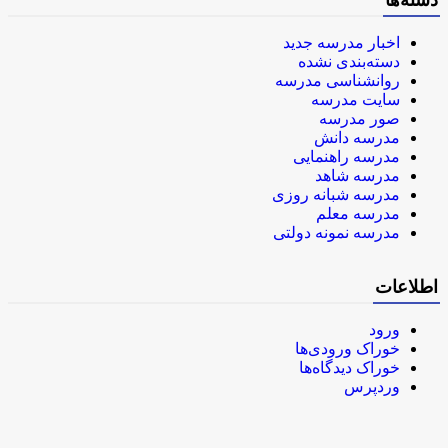
دسته‌ها
اخبار مدرسه جدید
دسته‌بندی نشده
روانشناسی مدرسه
سایت مدرسه
صور مدرسه
مدرسه دانش
مدرسه راهنمایی
مدرسه شاهد
مدرسه شبانه روزی
مدرسه معلم
مدرسه نمونه دولتی
اطلاعات
ورود
خوراک ورودی‌ها
خوراک دیدگاه‌ها
وردپرس