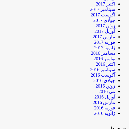
اکتبر 2017
سپتامبر 2017
آگوست 2017
جولای 2017
ژوئن 2017
آوریل 2017
مارس 2017
فوریه 2017
ژانویه 2017
دسامبر 2016
نوامبر 2016
اکتبر 2016
سپتامبر 2016
آگوست 2016
جولای 2016
ژوئن 2016
می 2016
آوریل 2016
مارس 2016
فوریه 2016
ژانویه 2016