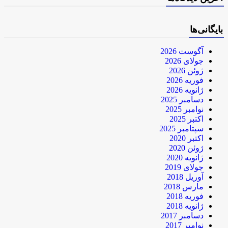
بایگانی‌ها
آگوست 2026
جولای 2026
ژوئن 2026
فوریه 2026
ژانویه 2026
دسامبر 2025
نوامبر 2025
اکتبر 2025
سپتامبر 2025
اکتبر 2020
ژوئن 2020
ژانویه 2020
جولای 2019
آوریل 2018
مارس 2018
فوریه 2018
ژانویه 2018
دسامبر 2017
نوامبر 2017