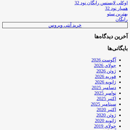
اوکلی لایسنس رایگان نود 32
همیار نود 32
بهترین سئو
رایگان
خرید آنتی ویروس
آخرین دیدگاه‌ها
بایگانی‌ها
آگوست 2026
جولای 2026
ژوئن 2026
فوریه 2026
ژانویه 2026
دسامبر 2025
نوامبر 2025
اکتبر 2025
سپتامبر 2025
اکتبر 2020
ژوئن 2020
ژانویه 2020
جولای 2019