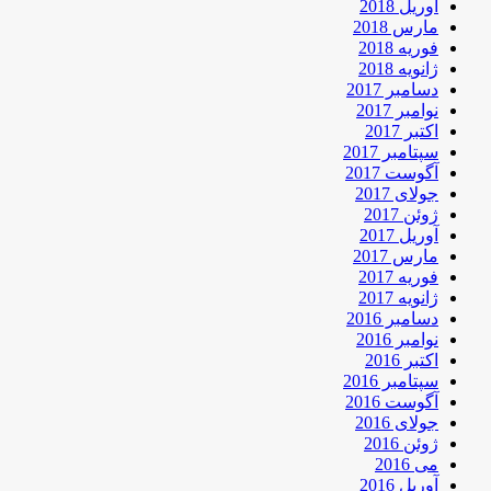
آوریل 2018
مارس 2018
فوریه 2018
ژانویه 2018
دسامبر 2017
نوامبر 2017
اکتبر 2017
سپتامبر 2017
آگوست 2017
جولای 2017
ژوئن 2017
آوریل 2017
مارس 2017
فوریه 2017
ژانویه 2017
دسامبر 2016
نوامبر 2016
اکتبر 2016
سپتامبر 2016
آگوست 2016
جولای 2016
ژوئن 2016
می 2016
آوریل 2016