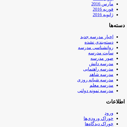
مارس 2016
فوریه 2016
ژانویه 2016
دسته‌ها
اخبار مدرسه جدید
دسته‌بندی نشده
روانشناسی مدرسه
سایت مدرسه
صور مدرسه
مدرسه دانش
مدرسه راهنمایی
مدرسه شاهد
مدرسه شبانه روزی
مدرسه معلم
مدرسه نمونه دولتی
اطلاعات
ورود
خوراک ورودی‌ها
خوراک دیدگاه‌ها