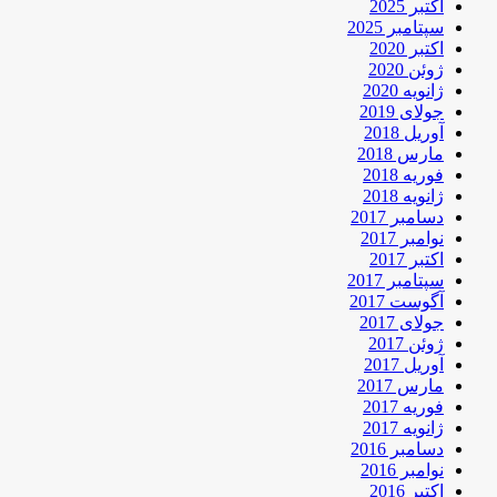
اکتبر 2025
سپتامبر 2025
اکتبر 2020
ژوئن 2020
ژانویه 2020
جولای 2019
آوریل 2018
مارس 2018
فوریه 2018
ژانویه 2018
دسامبر 2017
نوامبر 2017
اکتبر 2017
سپتامبر 2017
آگوست 2017
جولای 2017
ژوئن 2017
آوریل 2017
مارس 2017
فوریه 2017
ژانویه 2017
دسامبر 2016
نوامبر 2016
اکتبر 2016