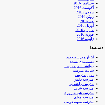
سپتامبر 2016
آگوست 2016
جولای 2016
ژوئن 2016
می 2016
آوریل 2016
مارس 2016
فوریه 2016
ژانویه 2016
دسته‌ها
اخبار مدرسه جدید
دسته‌بندی نشده
روانشناسی مدرسه
سایت مدرسه
صور مدرسه
مدرسه دانش
مدرسه راهنمایی
مدرسه شاهد
مدرسه شبانه روزی
مدرسه معلم
مدرسه نمونه دولتی