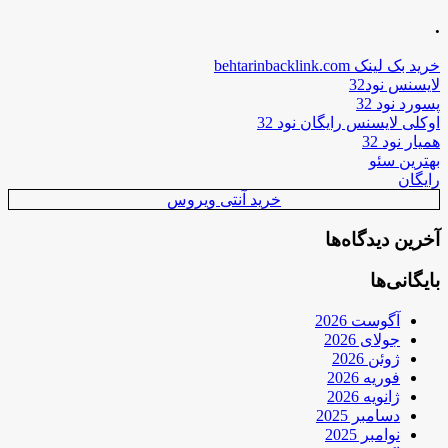
.
خرید بک لینک behtarinbacklink.com
لایسنس نود32
پسورد نود 32
اوکلی لایسنس رایگان نود 32
همیار نود 32
بهترین سئو
رایگان
خرید آنتی ویروس
آخرین دیدگاه‌ها
بایگانی‌ها
آگوست 2026
جولای 2026
ژوئن 2026
فوریه 2026
ژانویه 2026
دسامبر 2025
نوامبر 2025