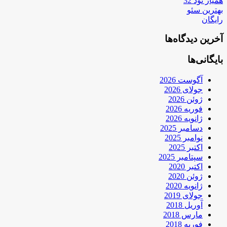
همیار نود 32
بهترین سئو
رایگان
آخرین دیدگاه‌ها
بایگانی‌ها
آگوست 2026
جولای 2026
ژوئن 2026
فوریه 2026
ژانویه 2026
دسامبر 2025
نوامبر 2025
اکتبر 2025
سپتامبر 2025
اکتبر 2020
ژوئن 2020
ژانویه 2020
جولای 2019
آوریل 2018
مارس 2018
فوریه 2018