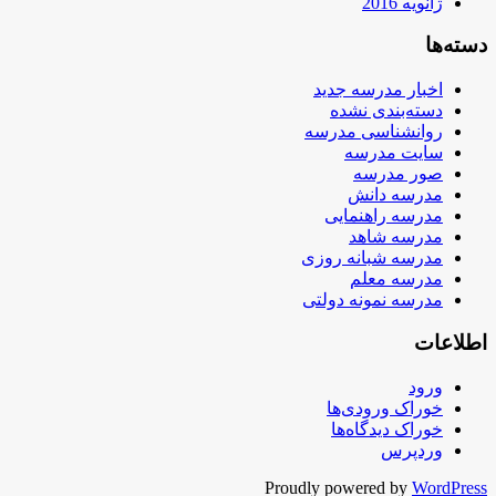
ژانویه 2016
دسته‌ها
اخبار مدرسه جدید
دسته‌بندی نشده
روانشناسی مدرسه
سایت مدرسه
صور مدرسه
مدرسه دانش
مدرسه راهنمایی
مدرسه شاهد
مدرسه شبانه روزی
مدرسه معلم
مدرسه نمونه دولتی
اطلاعات
ورود
خوراک ورودی‌ها
خوراک دیدگاه‌ها
وردپرس
Proudly powered by
WordPress