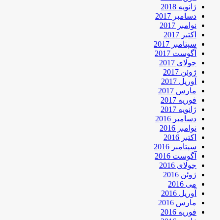
ژانویه 2018
دسامبر 2017
نوامبر 2017
اکتبر 2017
سپتامبر 2017
آگوست 2017
جولای 2017
ژوئن 2017
آوریل 2017
مارس 2017
فوریه 2017
ژانویه 2017
دسامبر 2016
نوامبر 2016
اکتبر 2016
سپتامبر 2016
آگوست 2016
جولای 2016
ژوئن 2016
می 2016
آوریل 2016
مارس 2016
فوریه 2016