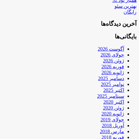
همیار نود 32
بهترین سئو
رایگان
آخرین دیدگاه‌ها
بایگانی‌ها
آگوست 2026
جولای 2026
ژوئن 2026
فوریه 2026
ژانویه 2026
دسامبر 2025
نوامبر 2025
اکتبر 2025
سپتامبر 2025
اکتبر 2020
ژوئن 2020
ژانویه 2020
جولای 2019
آوریل 2018
مارس 2018
فوریه 2018