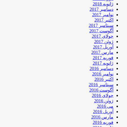
ژانویه 2018
دسامبر 2017
نوامبر 2017
اکتبر 2017
سپتامبر 2017
آگوست 2017
جولای 2017
ژوئن 2017
آوریل 2017
مارس 2017
فوریه 2017
ژانویه 2017
دسامبر 2016
نوامبر 2016
اکتبر 2016
سپتامبر 2016
آگوست 2016
جولای 2016
ژوئن 2016
می 2016
آوریل 2016
مارس 2016
فوریه 2016