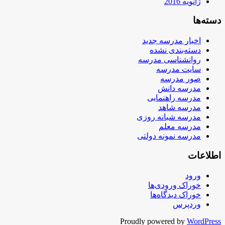
ژانویه 2016
دسته‌ها
اخبار مدرسه جدید
دسته‌بندی نشده
روانشناسی مدرسه
سایت مدرسه
صور مدرسه
مدرسه دانش
مدرسه راهنمایی
مدرسه شاهد
مدرسه شبانه روزی
مدرسه معلم
مدرسه نمونه دولتی
اطلاعات
ورود
خوراک ورودی‌ها
خوراک دیدگاه‌ها
وردپرس
Proudly powered by
WordPress