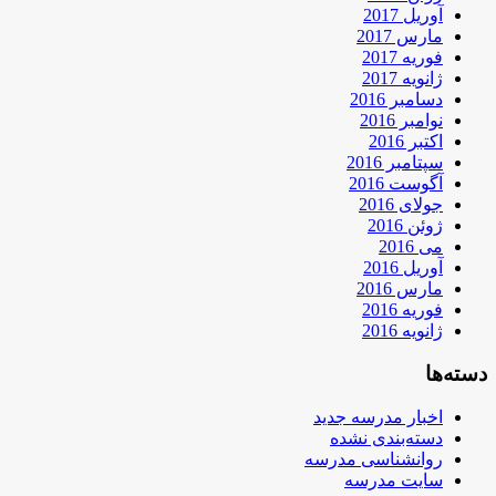
آوریل 2017
مارس 2017
فوریه 2017
ژانویه 2017
دسامبر 2016
نوامبر 2016
اکتبر 2016
سپتامبر 2016
آگوست 2016
جولای 2016
ژوئن 2016
می 2016
آوریل 2016
مارس 2016
فوریه 2016
ژانویه 2016
دسته‌ها
اخبار مدرسه جدید
دسته‌بندی نشده
روانشناسی مدرسه
سایت مدرسه