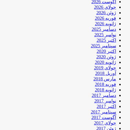
آگوست 2026
جولای 2026
ژوئن 2026
فوریه 2026
ژانویه 2026
دسامبر 2025
نوامبر 2025
اکتبر 2025
سپتامبر 2025
اکتبر 2020
ژوئن 2020
ژانویه 2020
جولای 2019
آوریل 2018
مارس 2018
فوریه 2018
ژانویه 2018
دسامبر 2017
نوامبر 2017
اکتبر 2017
سپتامبر 2017
آگوست 2017
جولای 2017
ژوئن 2017