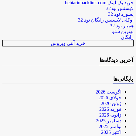
خرید بک لینک behtarinbacklink.com
لایسنس نود32
پسورد نود 32
اوکلی لایسنس رایگان نود 32
همیار نود 32
بهترین سئو
رایگان
خرید آنتی ویروس
آخرین دیدگاه‌ها
بایگانی‌ها
آگوست 2026
جولای 2026
ژوئن 2026
فوریه 2026
ژانویه 2026
دسامبر 2025
نوامبر 2025
اکتبر 2025