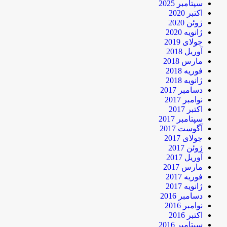
سپتامبر 2025
اکتبر 2020
ژوئن 2020
ژانویه 2020
جولای 2019
آوریل 2018
مارس 2018
فوریه 2018
ژانویه 2018
دسامبر 2017
نوامبر 2017
اکتبر 2017
سپتامبر 2017
آگوست 2017
جولای 2017
ژوئن 2017
آوریل 2017
مارس 2017
فوریه 2017
ژانویه 2017
دسامبر 2016
نوامبر 2016
اکتبر 2016
سپتامبر 2016