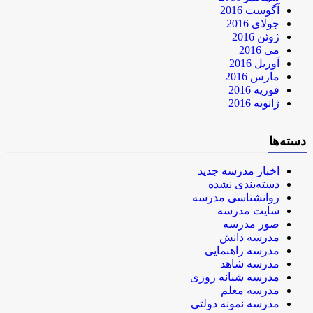
آگوست 2016
جولای 2016
ژوئن 2016
می 2016
آوریل 2016
مارس 2016
فوریه 2016
ژانویه 2016
دسته‌ها
اخبار مدرسه جدید
دسته‌بندی نشده
روانشناسی مدرسه
سایت مدرسه
صور مدرسه
مدرسه دانش
مدرسه راهنمایی
مدرسه شاهد
مدرسه شبانه روزی
مدرسه معلم
مدرسه نمونه دولتی