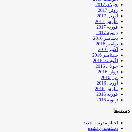
جولای 2017
ژوئن 2017
آوریل 2017
مارس 2017
فوریه 2017
ژانویه 2017
دسامبر 2016
نوامبر 2016
اکتبر 2016
سپتامبر 2016
آگوست 2016
جولای 2016
ژوئن 2016
می 2016
آوریل 2016
مارس 2016
فوریه 2016
ژانویه 2016
دسته‌ها
اخبار مدرسه جدید
دسته‌بندی نشده