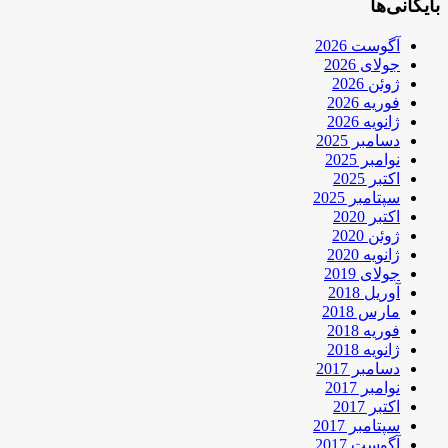
بایگانی‌ها
آگوست 2026
جولای 2026
ژوئن 2026
فوریه 2026
ژانویه 2026
دسامبر 2025
نوامبر 2025
اکتبر 2025
سپتامبر 2025
اکتبر 2020
ژوئن 2020
ژانویه 2020
جولای 2019
آوریل 2018
مارس 2018
فوریه 2018
ژانویه 2018
دسامبر 2017
نوامبر 2017
اکتبر 2017
سپتامبر 2017
آگوست 2017