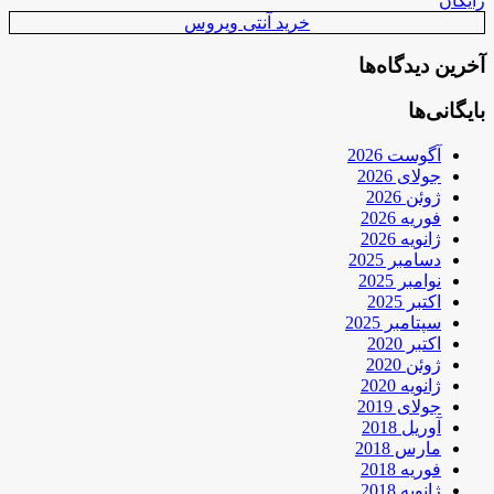
رایگان
خرید آنتی ویروس
آخرین دیدگاه‌ها
بایگانی‌ها
آگوست 2026
جولای 2026
ژوئن 2026
فوریه 2026
ژانویه 2026
دسامبر 2025
نوامبر 2025
اکتبر 2025
سپتامبر 2025
اکتبر 2020
ژوئن 2020
ژانویه 2020
جولای 2019
آوریل 2018
مارس 2018
فوریه 2018
ژانویه 2018