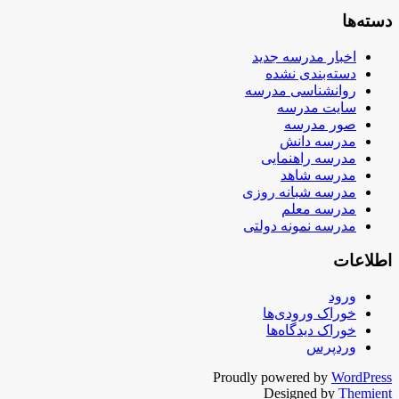
دسته‌ها
اخبار مدرسه جدید
دسته‌بندی نشده
روانشناسی مدرسه
سایت مدرسه
صور مدرسه
مدرسه دانش
مدرسه راهنمایی
مدرسه شاهد
مدرسه شبانه روزی
مدرسه معلم
مدرسه نمونه دولتی
اطلاعات
ورود
خوراک ورودی‌ها
خوراک دیدگاه‌ها
وردپرس
Proudly powered by
WordPress
Designed by
Themient