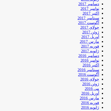
دسامبر 2017
نوامبر 2017
اکتبر 2017
سپتامبر 2017
آگوست 2017
جولای 2017
ژوئن 2017
آوریل 2017
مارس 2017
فوریه 2017
ژانویه 2017
دسامبر 2016
نوامبر 2016
اکتبر 2016
سپتامبر 2016
آگوست 2016
جولای 2016
ژوئن 2016
می 2016
آوریل 2016
مارس 2016
فوریه 2016
ژانویه 2016