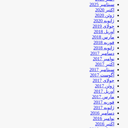
سپتامبر 2025
اکتبر 2020
ژوئن 2020
ژانویه 2020
جولای 2019
آوریل 2018
مارس 2018
فوریه 2018
ژانویه 2018
دسامبر 2017
نوامبر 2017
اکتبر 2017
سپتامبر 2017
آگوست 2017
جولای 2017
ژوئن 2017
آوریل 2017
مارس 2017
فوریه 2017
ژانویه 2017
دسامبر 2016
نوامبر 2016
اکتبر 2016