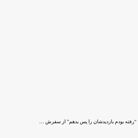
 “رفته بودم بازدیدشان را پس بدهم” از سفرش …