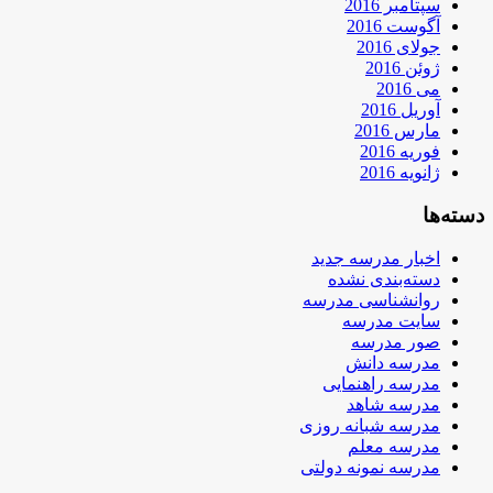
سپتامبر 2016
آگوست 2016
جولای 2016
ژوئن 2016
می 2016
آوریل 2016
مارس 2016
فوریه 2016
ژانویه 2016
دسته‌ها
اخبار مدرسه جدید
دسته‌بندی نشده
روانشناسی مدرسه
سایت مدرسه
صور مدرسه
مدرسه دانش
مدرسه راهنمایی
مدرسه شاهد
مدرسه شبانه روزی
مدرسه معلم
مدرسه نمونه دولتی