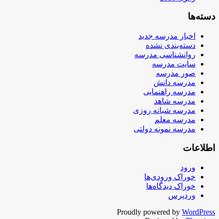
دسته‌ها
اخبار مدرسه جدید
دسته‌بندی نشده
روانشناسی مدرسه
سایت مدرسه
صور مدرسه
مدرسه دانش
مدرسه راهنمایی
مدرسه شاهد
مدرسه شبانه روزی
مدرسه معلم
مدرسه نمونه دولتی
اطلاعات
ورود
خوراک ورودی‌ها
خوراک دیدگاه‌ها
وردپرس
Proudly powered by
WordPress