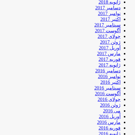
ژانویه 2018
دسامبر 2017
نوامبر 2017
اکتبر 2017
سپتامبر 2017
آگوست 2017
جولای 2017
ژوئن 2017
آوریل 2017
مارس 2017
فوریه 2017
ژانویه 2017
دسامبر 2016
نوامبر 2016
اکتبر 2016
سپتامبر 2016
آگوست 2016
جولای 2016
ژوئن 2016
می 2016
آوریل 2016
مارس 2016
فوریه 2016
ژانویه 2016