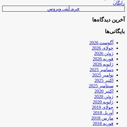
رایگان
خرید آنتی ویروس
آخرین دیدگاه‌ها
بایگانی‌ها
آگوست 2026
جولای 2026
ژوئن 2026
فوریه 2026
ژانویه 2026
دسامبر 2025
نوامبر 2025
اکتبر 2025
سپتامبر 2025
اکتبر 2020
ژوئن 2020
ژانویه 2020
جولای 2019
آوریل 2018
مارس 2018
فوریه 2018