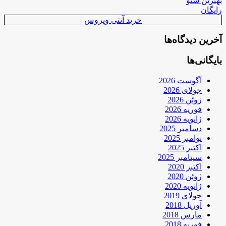
بهترین سئو
رایگان
خرید آنتی ویروس
آخرین دیدگاه‌ها
بایگانی‌ها
آگوست 2026
جولای 2026
ژوئن 2026
فوریه 2026
ژانویه 2026
دسامبر 2025
نوامبر 2025
اکتبر 2025
سپتامبر 2025
اکتبر 2020
ژوئن 2020
ژانویه 2020
جولای 2019
آوریل 2018
مارس 2018
فوریه 2018