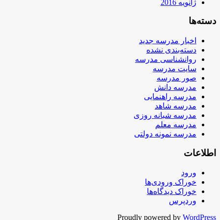
ژانویه 2016
دسته‌ها
اخبار مدرسه جدید
دسته‌بندی نشده
روانشناسی مدرسه
سایت مدرسه
صور مدرسه
مدرسه دانش
مدرسه راهنمایی
مدرسه شاهد
مدرسه شبانه روزی
مدرسه معلم
مدرسه نمونه دولتی
اطلاعات
ورود
خوراک ورودی‌ها
خوراک دیدگاه‌ها
وردپرس
Proudly powered by
WordPress