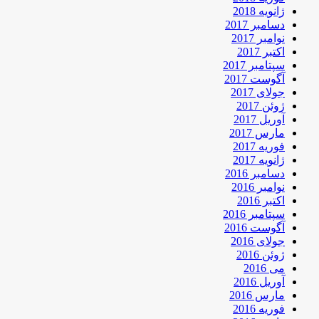
ژانویه 2018
دسامبر 2017
نوامبر 2017
اکتبر 2017
سپتامبر 2017
آگوست 2017
جولای 2017
ژوئن 2017
آوریل 2017
مارس 2017
فوریه 2017
ژانویه 2017
دسامبر 2016
نوامبر 2016
اکتبر 2016
سپتامبر 2016
آگوست 2016
جولای 2016
ژوئن 2016
می 2016
آوریل 2016
مارس 2016
فوریه 2016