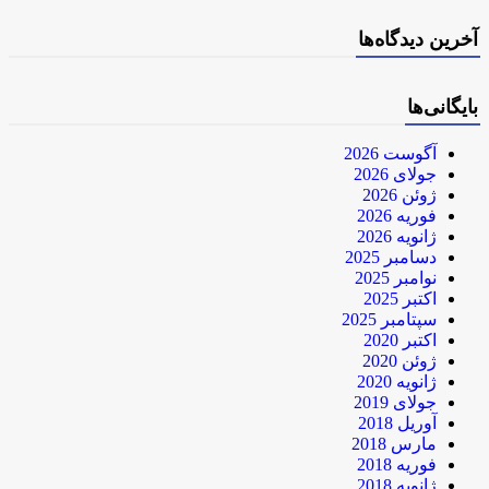
آخرین دیدگاه‌ها
بایگانی‌ها
آگوست 2026
جولای 2026
ژوئن 2026
فوریه 2026
ژانویه 2026
دسامبر 2025
نوامبر 2025
اکتبر 2025
سپتامبر 2025
اکتبر 2020
ژوئن 2020
ژانویه 2020
جولای 2019
آوریل 2018
مارس 2018
فوریه 2018
ژانویه 2018