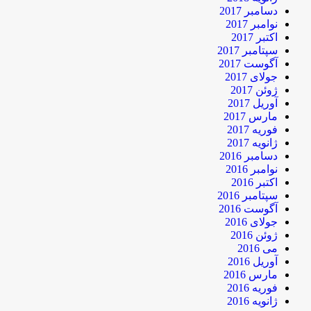
دسامبر 2017
نوامبر 2017
اکتبر 2017
سپتامبر 2017
آگوست 2017
جولای 2017
ژوئن 2017
آوریل 2017
مارس 2017
فوریه 2017
ژانویه 2017
دسامبر 2016
نوامبر 2016
اکتبر 2016
سپتامبر 2016
آگوست 2016
جولای 2016
ژوئن 2016
می 2016
آوریل 2016
مارس 2016
فوریه 2016
ژانویه 2016