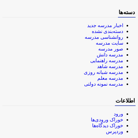
دسته‌ها
اخبار مدرسه جدید
دسته‌بندی نشده
روانشناسی مدرسه
سایت مدرسه
صور مدرسه
مدرسه دانش
مدرسه راهنمایی
مدرسه شاهد
مدرسه شبانه روزی
مدرسه معلم
مدرسه نمونه دولتی
اطلاعات
ورود
خوراک ورودی‌ها
خوراک دیدگاه‌ها
وردپرس