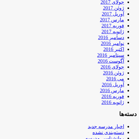
جولای 2017
ژوئن 2017
آوریل 2017
مارس 2017
فوریه 2017
ژانویه 2017
دسامبر 2016
نوامبر 2016
اکتبر 2016
سپتامبر 2016
آگوست 2016
جولای 2016
ژوئن 2016
می 2016
آوریل 2016
مارس 2016
فوریه 2016
ژانویه 2016
دسته‌ها
اخبار مدرسه جدید
دسته‌بندی نشده
روانشناسی مدرسه