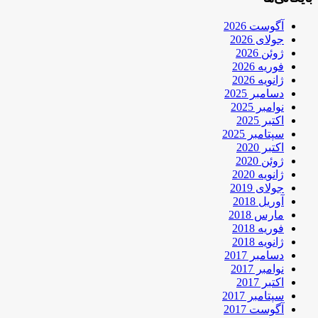
آگوست 2026
جولای 2026
ژوئن 2026
فوریه 2026
ژانویه 2026
دسامبر 2025
نوامبر 2025
اکتبر 2025
سپتامبر 2025
اکتبر 2020
ژوئن 2020
ژانویه 2020
جولای 2019
آوریل 2018
مارس 2018
فوریه 2018
ژانویه 2018
دسامبر 2017
نوامبر 2017
اکتبر 2017
سپتامبر 2017
آگوست 2017