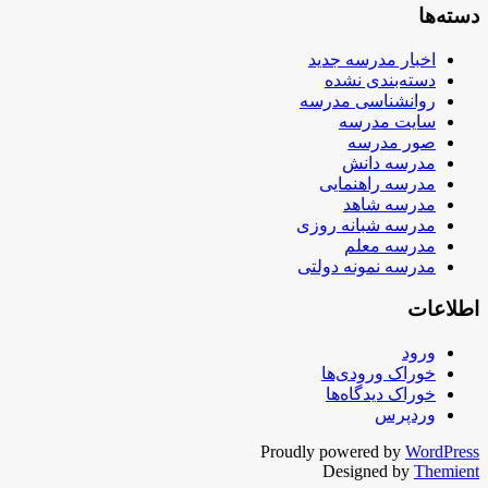
دسته‌ها
اخبار مدرسه جدید
دسته‌بندی نشده
روانشناسی مدرسه
سایت مدرسه
صور مدرسه
مدرسه دانش
مدرسه راهنمایی
مدرسه شاهد
مدرسه شبانه روزی
مدرسه معلم
مدرسه نمونه دولتی
اطلاعات
ورود
خوراک ورودی‌ها
خوراک دیدگاه‌ها
وردپرس
Proudly powered by
WordPress
Designed by
Themient