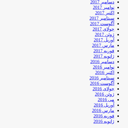
دسامبر 2017
نوامبر 2017
اکتبر 2017
سپتامبر 2017
آگوست 2017
جولای 2017
ژوئن 2017
آوریل 2017
مارس 2017
فوریه 2017
ژانویه 2017
دسامبر 2016
نوامبر 2016
اکتبر 2016
سپتامبر 2016
آگوست 2016
جولای 2016
ژوئن 2016
می 2016
آوریل 2016
مارس 2016
فوریه 2016
ژانویه 2016