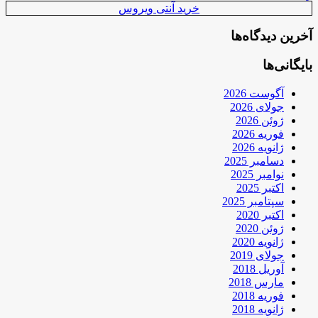
خرید آنتی ویروس
آخرین دیدگاه‌ها
بایگانی‌ها
آگوست 2026
جولای 2026
ژوئن 2026
فوریه 2026
ژانویه 2026
دسامبر 2025
نوامبر 2025
اکتبر 2025
سپتامبر 2025
اکتبر 2020
ژوئن 2020
ژانویه 2020
جولای 2019
آوریل 2018
مارس 2018
فوریه 2018
ژانویه 2018