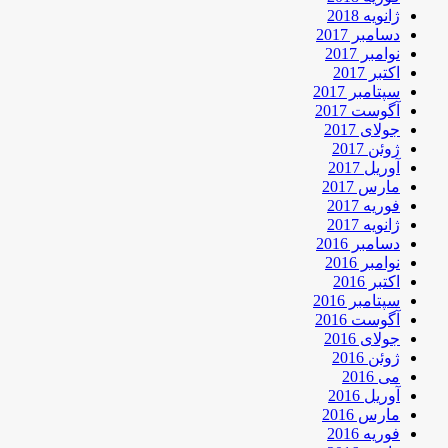
ژانویه 2018
دسامبر 2017
نوامبر 2017
اکتبر 2017
سپتامبر 2017
آگوست 2017
جولای 2017
ژوئن 2017
آوریل 2017
مارس 2017
فوریه 2017
ژانویه 2017
دسامبر 2016
نوامبر 2016
اکتبر 2016
سپتامبر 2016
آگوست 2016
جولای 2016
ژوئن 2016
می 2016
آوریل 2016
مارس 2016
فوریه 2016