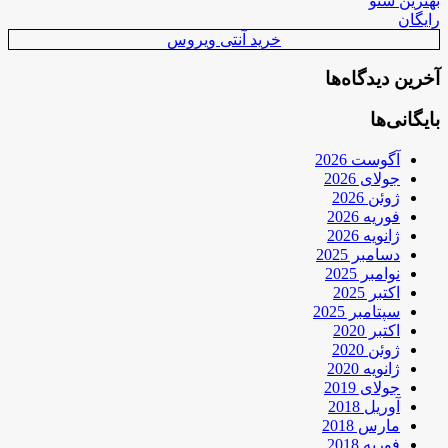
بهترین سئو
رایگان
خرید آنتی ویروس
آخرین دیدگاه‌ها
بایگانی‌ها
آگوست 2026
جولای 2026
ژوئن 2026
فوریه 2026
ژانویه 2026
دسامبر 2025
نوامبر 2025
اکتبر 2025
سپتامبر 2025
اکتبر 2020
ژوئن 2020
ژانویه 2020
جولای 2019
آوریل 2018
مارس 2018
فوریه 2018