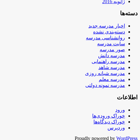
ژانویه 2016
دسته‌ها
اخبار مدرسه جدید
دسته‌بندی نشده
روانشناسی مدرسه
سایت مدرسه
صور مدرسه
مدرسه دانش
مدرسه راهنمایی
مدرسه شاهد
مدرسه شبانه روزی
مدرسه معلم
مدرسه نمونه دولتی
اطلاعات
ورود
خوراک ورودی‌ها
خوراک دیدگاه‌ها
وردپرس
Proudly powered by
WordPress