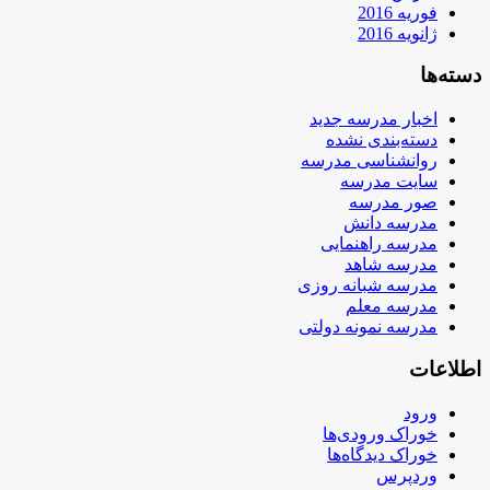
فوریه 2016
ژانویه 2016
دسته‌ها
اخبار مدرسه جدید
دسته‌بندی نشده
روانشناسی مدرسه
سایت مدرسه
صور مدرسه
مدرسه دانش
مدرسه راهنمایی
مدرسه شاهد
مدرسه شبانه روزی
مدرسه معلم
مدرسه نمونه دولتی
اطلاعات
ورود
خوراک ورودی‌ها
خوراک دیدگاه‌ها
وردپرس