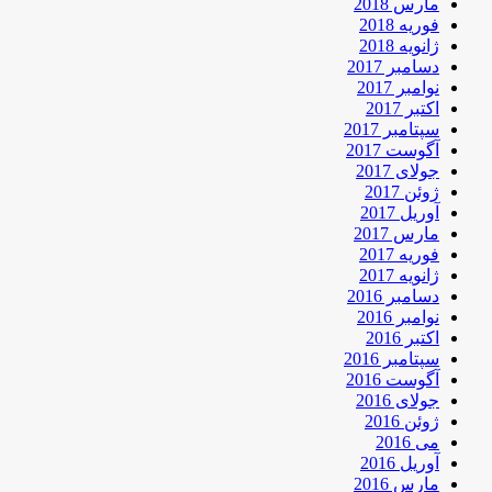
مارس 2018
فوریه 2018
ژانویه 2018
دسامبر 2017
نوامبر 2017
اکتبر 2017
سپتامبر 2017
آگوست 2017
جولای 2017
ژوئن 2017
آوریل 2017
مارس 2017
فوریه 2017
ژانویه 2017
دسامبر 2016
نوامبر 2016
اکتبر 2016
سپتامبر 2016
آگوست 2016
جولای 2016
ژوئن 2016
می 2016
آوریل 2016
مارس 2016