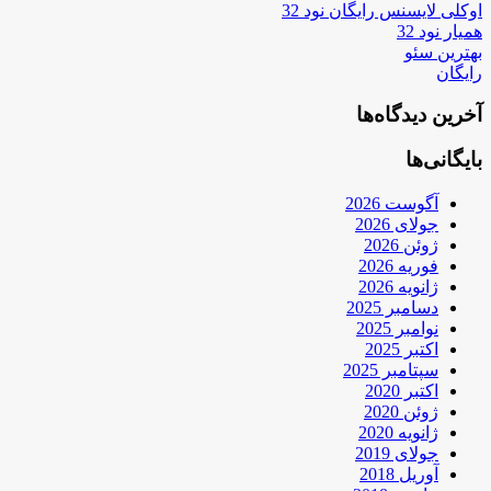
اوکلی لایسنس رایگان نود 32
همیار نود 32
بهترین سئو
رایگان
آخرین دیدگاه‌ها
بایگانی‌ها
آگوست 2026
جولای 2026
ژوئن 2026
فوریه 2026
ژانویه 2026
دسامبر 2025
نوامبر 2025
اکتبر 2025
سپتامبر 2025
اکتبر 2020
ژوئن 2020
ژانویه 2020
جولای 2019
آوریل 2018