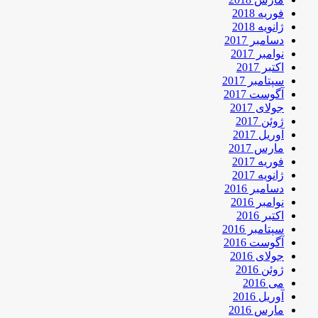
فوریه 2018
ژانویه 2018
دسامبر 2017
نوامبر 2017
اکتبر 2017
سپتامبر 2017
آگوست 2017
جولای 2017
ژوئن 2017
آوریل 2017
مارس 2017
فوریه 2017
ژانویه 2017
دسامبر 2016
نوامبر 2016
اکتبر 2016
سپتامبر 2016
آگوست 2016
جولای 2016
ژوئن 2016
می 2016
آوریل 2016
مارس 2016