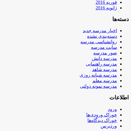
فوریه 2016
ژانویه 2016
دسته‌ها
اخبار مدرسه جدید
دسته‌بندی نشده
روانشناسی مدرسه
سایت مدرسه
صور مدرسه
مدرسه دانش
مدرسه راهنمایی
مدرسه شاهد
مدرسه شبانه روزی
مدرسه معلم
مدرسه نمونه دولتی
اطلاعات
ورود
خوراک ورودی‌ها
خوراک دیدگاه‌ها
وردپرس