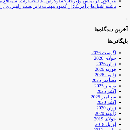
عراقچی در تماس وزیرخارجه اوکراین: باید خسارات به منافع م
پاشنه آشیل‌های آمریکا؛ از کمبود مهمات تا بن‌بست راهبردی در ب
.
آخرین دیدگاه‌ها
بایگانی‌ها
آگوست 2026
جولای 2026
ژوئن 2026
فوریه 2026
ژانویه 2026
دسامبر 2025
نوامبر 2025
اکتبر 2025
سپتامبر 2025
اکتبر 2020
ژوئن 2020
ژانویه 2020
جولای 2019
آوریل 2018
مارس 2018