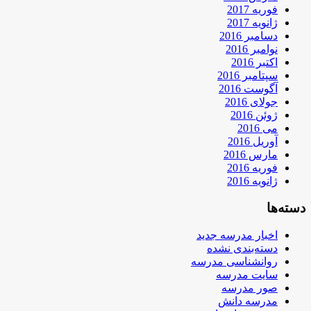
فوریه 2017
ژانویه 2017
دسامبر 2016
نوامبر 2016
اکتبر 2016
سپتامبر 2016
آگوست 2016
جولای 2016
ژوئن 2016
می 2016
آوریل 2016
مارس 2016
فوریه 2016
ژانویه 2016
دسته‌ها
اخبار مدرسه جدید
دسته‌بندی نشده
روانشناسی مدرسه
سایت مدرسه
صور مدرسه
مدرسه دانش