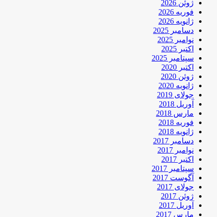
ژوئن 2026
فوریه 2026
ژانویه 2026
دسامبر 2025
نوامبر 2025
اکتبر 2025
سپتامبر 2025
اکتبر 2020
ژوئن 2020
ژانویه 2020
جولای 2019
آوریل 2018
مارس 2018
فوریه 2018
ژانویه 2018
دسامبر 2017
نوامبر 2017
اکتبر 2017
سپتامبر 2017
آگوست 2017
جولای 2017
ژوئن 2017
آوریل 2017
مارس 2017