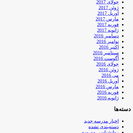
جولای 2017
ژوئن 2017
آوریل 2017
مارس 2017
فوریه 2017
ژانویه 2017
دسامبر 2016
نوامبر 2016
اکتبر 2016
سپتامبر 2016
آگوست 2016
جولای 2016
ژوئن 2016
می 2016
آوریل 2016
مارس 2016
فوریه 2016
ژانویه 2016
دسته‌ها
اخبار مدرسه جدید
دسته‌بندی نشده
روانشناسی مدرسه