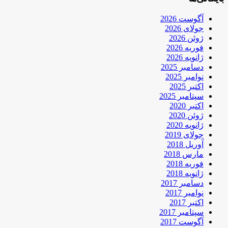
آگوست 2026
جولای 2026
ژوئن 2026
فوریه 2026
ژانویه 2026
دسامبر 2025
نوامبر 2025
اکتبر 2025
سپتامبر 2025
اکتبر 2020
ژوئن 2020
ژانویه 2020
جولای 2019
آوریل 2018
مارس 2018
فوریه 2018
ژانویه 2018
دسامبر 2017
نوامبر 2017
اکتبر 2017
سپتامبر 2017
آگوست 2017