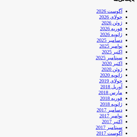
آگوست 2026
جولای 2026
ژوئن 2026
فوریه 2026
ژانویه 2026
دسامبر 2025
نوامبر 2025
اکتبر 2025
سپتامبر 2025
اکتبر 2020
ژوئن 2020
ژانویه 2020
جولای 2019
آوریل 2018
مارس 2018
فوریه 2018
ژانویه 2018
دسامبر 2017
نوامبر 2017
اکتبر 2017
سپتامبر 2017
آگوست 2017