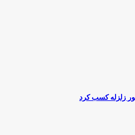
ور زلزله کسب کرد