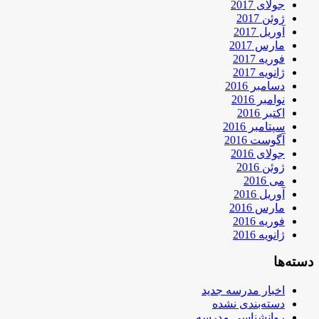
جولای 2017
ژوئن 2017
آوریل 2017
مارس 2017
فوریه 2017
ژانویه 2017
دسامبر 2016
نوامبر 2016
اکتبر 2016
سپتامبر 2016
آگوست 2016
جولای 2016
ژوئن 2016
می 2016
آوریل 2016
مارس 2016
فوریه 2016
ژانویه 2016
دسته‌ها
اخبار مدرسه جدید
دسته‌بندی نشده
روانشناسی مدرسه