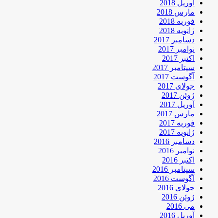
آوریل 2018
مارس 2018
فوریه 2018
ژانویه 2018
دسامبر 2017
نوامبر 2017
اکتبر 2017
سپتامبر 2017
آگوست 2017
جولای 2017
ژوئن 2017
آوریل 2017
مارس 2017
فوریه 2017
ژانویه 2017
دسامبر 2016
نوامبر 2016
اکتبر 2016
سپتامبر 2016
آگوست 2016
جولای 2016
ژوئن 2016
می 2016
آوریل 2016