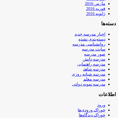
مارس 2016
فوریه 2016
ژانویه 2016
دسته‌ها
اخبار مدرسه جدید
دسته‌بندی نشده
روانشناسی مدرسه
سایت مدرسه
صور مدرسه
مدرسه دانش
مدرسه راهنمایی
مدرسه شاهد
مدرسه شبانه روزی
مدرسه معلم
مدرسه نمونه دولتی
اطلاعات
ورود
خوراک ورودی‌ها
خوراک دیدگاه‌ها