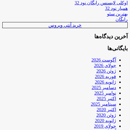
اوکلی لایسنس رایگان نود 32
همیار نود 32
بهترین سئو
رایگان
خرید آنتی ویروس
آخرین دیدگاه‌ها
بایگانی‌ها
آگوست 2026
جولای 2026
ژوئن 2026
فوریه 2026
ژانویه 2026
دسامبر 2025
نوامبر 2025
اکتبر 2025
سپتامبر 2025
اکتبر 2020
ژوئن 2020
ژانویه 2020
جولای 2019