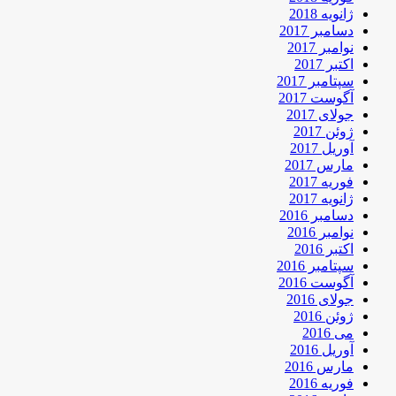
ژانویه 2018
دسامبر 2017
نوامبر 2017
اکتبر 2017
سپتامبر 2017
آگوست 2017
جولای 2017
ژوئن 2017
آوریل 2017
مارس 2017
فوریه 2017
ژانویه 2017
دسامبر 2016
نوامبر 2016
اکتبر 2016
سپتامبر 2016
آگوست 2016
جولای 2016
ژوئن 2016
می 2016
آوریل 2016
مارس 2016
فوریه 2016