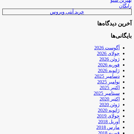
بهترین سئو
رایگان
خرید آنتی ویروس
آخرین دیدگاه‌ها
بایگانی‌ها
آگوست 2026
جولای 2026
ژوئن 2026
فوریه 2026
ژانویه 2026
دسامبر 2025
نوامبر 2025
اکتبر 2025
سپتامبر 2025
اکتبر 2020
ژوئن 2020
ژانویه 2020
جولای 2019
آوریل 2018
مارس 2018
فوریه 2018