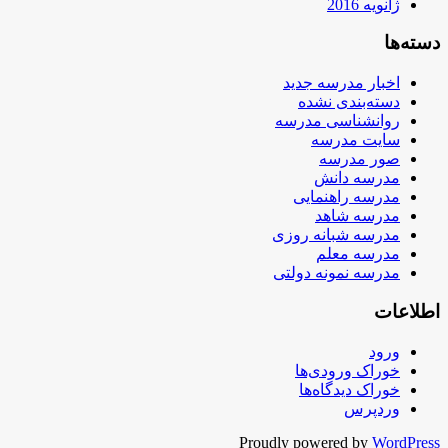
ژانویه 2016
دسته‌ها
اخبار مدرسه جدید
دسته‌بندی نشده
روانشناسی مدرسه
سایت مدرسه
صور مدرسه
مدرسه دانش
مدرسه راهنمایی
مدرسه شاهد
مدرسه شبانه روزی
مدرسه معلم
مدرسه نمونه دولتی
اطلاعات
ورود
خوراک ورودی‌ها
خوراک دیدگاه‌ها
وردپرس
Proudly powered by
WordPress