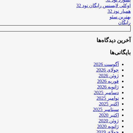
اوکلی لایسنس رایگان نود 32
همیار نود 32
بهترین سئو
رایگان
آخرین دیدگاه‌ها
بایگانی‌ها
آگوست 2026
جولای 2026
ژوئن 2026
فوریه 2026
ژانویه 2026
دسامبر 2025
نوامبر 2025
اکتبر 2025
سپتامبر 2025
اکتبر 2020
ژوئن 2020
ژانویه 2020
جولای 2019