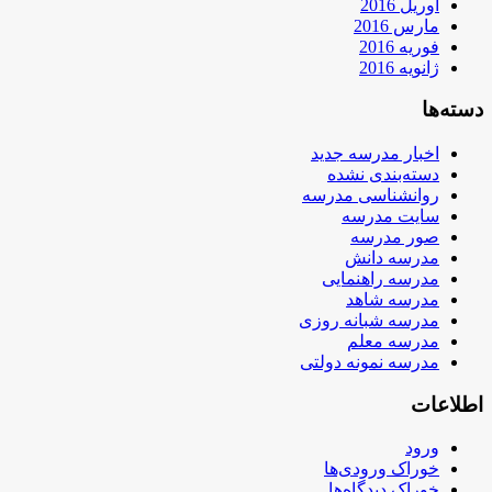
آوریل 2016
مارس 2016
فوریه 2016
ژانویه 2016
دسته‌ها
اخبار مدرسه جدید
دسته‌بندی نشده
روانشناسی مدرسه
سایت مدرسه
صور مدرسه
مدرسه دانش
مدرسه راهنمایی
مدرسه شاهد
مدرسه شبانه روزی
مدرسه معلم
مدرسه نمونه دولتی
اطلاعات
ورود
خوراک ورودی‌ها
خوراک دیدگاه‌ها