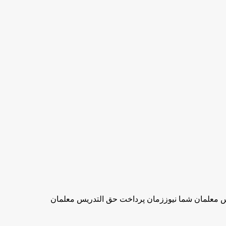
س معلمان شما نیوززمان پرداخت حق التدریس معلمان