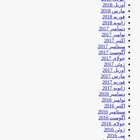
آوریل 2018
مارس 2018
فوریه 2018
ژانویه 2018
دسامبر 2017
نوامبر 2017
اکتبر 2017
سپتامبر 2017
آگوست 2017
جولای 2017
ژوئن 2017
آوریل 2017
مارس 2017
فوریه 2017
ژانویه 2017
دسامبر 2016
نوامبر 2016
اکتبر 2016
سپتامبر 2016
آگوست 2016
جولای 2016
ژوئن 2016
می 2016