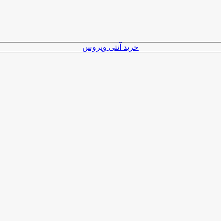
خرید آنتی ویروس