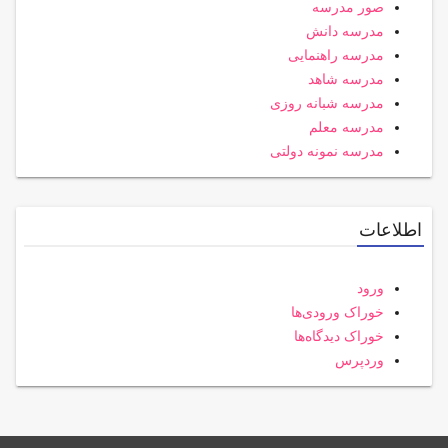
صور مدرسه
مدرسه دانش
مدرسه راهنمایی
مدرسه شاهد
مدرسه شبانه روزی
مدرسه معلم
مدرسه نمونه دولتی
اطلاعات
ورود
خوراک ورودی‌ها
خوراک دیدگاه‌ها
وردپرس