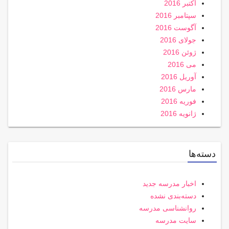
اکتبر 2016
سپتامبر 2016
آگوست 2016
جولای 2016
ژوئن 2016
می 2016
آوریل 2016
مارس 2016
فوریه 2016
ژانویه 2016
دسته‌ها
اخبار مدرسه جدید
دسته‌بندی نشده
روانشناسی مدرسه
سایت مدرسه