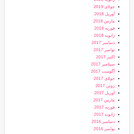
جولای 2019
آوریل 2018
مارس 2018
فوریه 2018
ژانویه 2018
دسامبر 2017
نوامبر 2017
اکتبر 2017
سپتامبر 2017
آگوست 2017
جولای 2017
ژوئن 2017
آوریل 2017
مارس 2017
فوریه 2017
ژانویه 2017
دسامبر 2016
نوامبر 2016