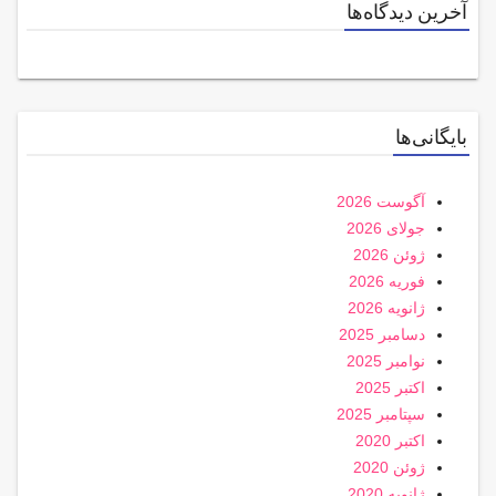
آخرین دیدگاه‌ها
بایگانی‌ها
آگوست 2026
جولای 2026
ژوئن 2026
فوریه 2026
ژانویه 2026
دسامبر 2025
نوامبر 2025
اکتبر 2025
سپتامبر 2025
اکتبر 2020
ژوئن 2020
ژانویه 2020