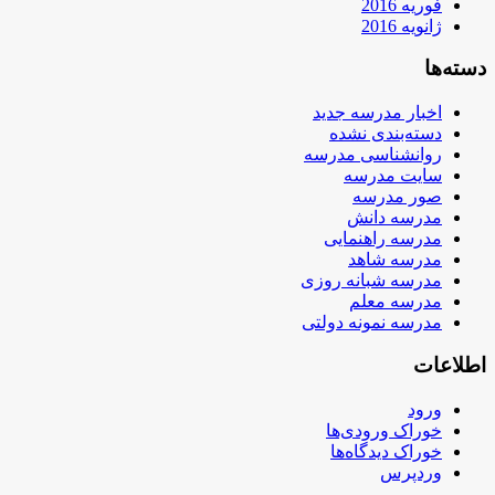
فوریه 2016
ژانویه 2016
دسته‌ها
اخبار مدرسه جدید
دسته‌بندی نشده
روانشناسی مدرسه
سایت مدرسه
صور مدرسه
مدرسه دانش
مدرسه راهنمایی
مدرسه شاهد
مدرسه شبانه روزی
مدرسه معلم
مدرسه نمونه دولتی
اطلاعات
ورود
خوراک ورودی‌ها
خوراک دیدگاه‌ها
وردپرس