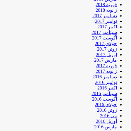
فوریه 2018
ژانویه 2018
دسامبر 2017
نوامبر 2017
اکتبر 2017
سپتامبر 2017
آگوست 2017
جولای 2017
ژوئن 2017
آوریل 2017
مارس 2017
فوریه 2017
ژانویه 2017
دسامبر 2016
نوامبر 2016
اکتبر 2016
سپتامبر 2016
آگوست 2016
جولای 2016
ژوئن 2016
می 2016
آوریل 2016
مارس 2016