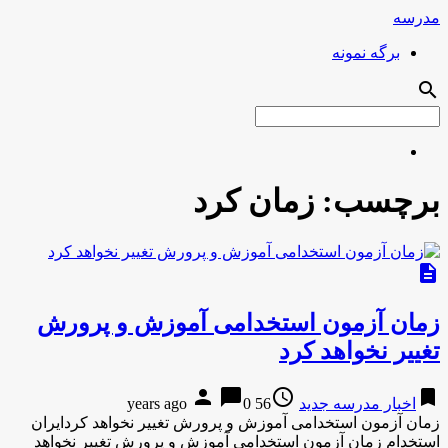
مدرسه
برگه نمونه
search
برچسب:
زمان کرد
description
زمان آزمون استخدامی آموزش و پرورش
تغییر نخواهد کرد
person
chat_bubble
access_time
bookmark
اخبار مدرسه جدید
56 years ago
0
زمان آزمون استخدامی آموزش و پرورش تغییر نخواهد کردایران
استخدام زمان آزمون استخدامی آموزش و پرورش تغییر نخواهد