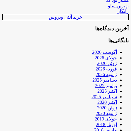
همیار نود 32
بهترین سئو
رایگان
خرید آنتی ویروس
آخرین دیدگاه‌ها
بایگانی‌ها
آگوست 2026
جولای 2026
ژوئن 2026
فوریه 2026
ژانویه 2026
دسامبر 2025
نوامبر 2025
اکتبر 2025
سپتامبر 2025
اکتبر 2020
ژوئن 2020
ژانویه 2020
جولای 2019
آوریل 2018
مارس 2018