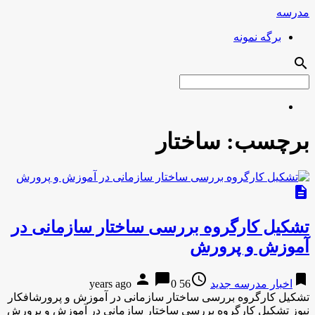
مدرسه
برگه نمونه
search
برچسب:
ساختار
description
تشکیل کارگروه بررسی ساختار سازمانی در
آموزش و پرورش
person
chat_bubble
access_time
bookmark
اخبار مدرسه جدید
56 years ago
0
تشکیل کارگروه بررسی ساختار سازمانی در آموزش و پرورشافکار
نیوز تشکیل کارگروه بررسی ساختار سازمانی در آموزش و پرورش