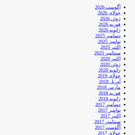
آگوست 2026
جولای 2026
ژوئن 2026
فوریه 2026
ژانویه 2026
دسامبر 2025
نوامبر 2025
اکتبر 2025
سپتامبر 2025
اکتبر 2020
ژوئن 2020
ژانویه 2020
جولای 2019
آوریل 2018
مارس 2018
فوریه 2018
ژانویه 2018
دسامبر 2017
نوامبر 2017
اکتبر 2017
سپتامبر 2017
آگوست 2017
جولای 2017