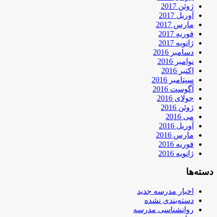
ژوئن 2017
آوریل 2017
مارس 2017
فوریه 2017
ژانویه 2017
دسامبر 2016
نوامبر 2016
اکتبر 2016
سپتامبر 2016
آگوست 2016
جولای 2016
ژوئن 2016
می 2016
آوریل 2016
مارس 2016
فوریه 2016
ژانویه 2016
دسته‌ها
اخبار مدرسه جدید
دسته‌بندی نشده
روانشناسی مدرسه