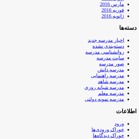
مارس 2016
فوریه 2016
ژانویه 2016
دسته‌ها
اخبار مدرسه جدید
دسته‌بندی نشده
روانشناسی مدرسه
سایت مدرسه
صور مدرسه
مدرسه دانش
مدرسه راهنمایی
مدرسه شاهد
مدرسه شبانه روزی
مدرسه معلم
مدرسه نمونه دولتی
اطلاعات
ورود
خوراک ورودی‌ها
خوراک دیدگاه‌ها