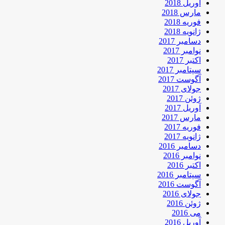
آوریل 2018
مارس 2018
فوریه 2018
ژانویه 2018
دسامبر 2017
نوامبر 2017
اکتبر 2017
سپتامبر 2017
آگوست 2017
جولای 2017
ژوئن 2017
آوریل 2017
مارس 2017
فوریه 2017
ژانویه 2017
دسامبر 2016
نوامبر 2016
اکتبر 2016
سپتامبر 2016
آگوست 2016
جولای 2016
ژوئن 2016
می 2016
آوریل 2016