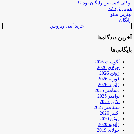
اوکلی لایسنس رایگان نود 32
همیار نود 32
بهترین سئو
رایگان
خرید آنتی ویروس
آخرین دیدگاه‌ها
بایگانی‌ها
آگوست 2026
جولای 2026
ژوئن 2026
فوریه 2026
ژانویه 2026
دسامبر 2025
نوامبر 2025
اکتبر 2025
سپتامبر 2025
اکتبر 2020
ژوئن 2020
ژانویه 2020
جولای 2019