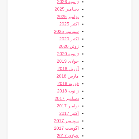
ژانویه 2026
دسامبر 2025
نوامبر 2025
اکتبر 2025
سپتامبر 2025
اکتبر 2020
ژوئن 2020
ژانویه 2020
جولای 2019
آوریل 2018
مارس 2018
فوریه 2018
ژانویه 2018
دسامبر 2017
نوامبر 2017
اکتبر 2017
سپتامبر 2017
آگوست 2017
جولای 2017