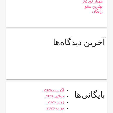
همیار نود 32
بهترین سئو
رایگان
آخرین دیدگاه‌ها
آگوست 2026
بایگانی‌ها
جولای 2026
ژوئن 2026
فوریه 2026