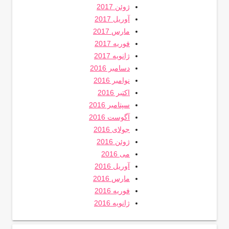
ژوئن 2017
آوریل 2017
مارس 2017
فوریه 2017
ژانویه 2017
دسامبر 2016
نوامبر 2016
اکتبر 2016
سپتامبر 2016
آگوست 2016
جولای 2016
ژوئن 2016
می 2016
آوریل 2016
مارس 2016
فوریه 2016
ژانویه 2016