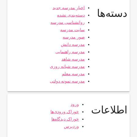
اخبار مدرسه جدید
دسته‌ها
دسته‌بندی نشده
روانشناسی مدرسه
سایت مدرسه
صور مدرسه
مدرسه دانش
مدرسه راهنمایی
مدرسه شاهد
مدرسه شبانه روزی
مدرسه معلم
مدرسه نمونه دولتی
ورود
اطلاعات
خوراک ورودی‌ها
خوراک دیدگاه‌ها
وردپرس