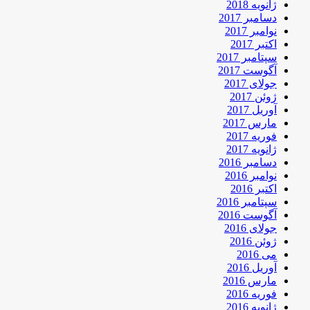
ژانویه 2018
دسامبر 2017
نوامبر 2017
اکتبر 2017
سپتامبر 2017
آگوست 2017
جولای 2017
ژوئن 2017
آوریل 2017
مارس 2017
فوریه 2017
ژانویه 2017
دسامبر 2016
نوامبر 2016
اکتبر 2016
سپتامبر 2016
آگوست 2016
جولای 2016
ژوئن 2016
می 2016
آوریل 2016
مارس 2016
فوریه 2016
ژانویه 2016