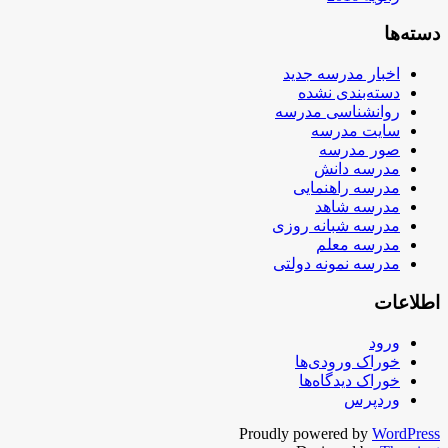
دسته‌ها
اخبار مدرسه جدید
دسته‌بندی نشده
روانشناسی مدرسه
سایت مدرسه
صور مدرسه
مدرسه دانش
مدرسه راهنمایی
مدرسه شاهد
مدرسه شبانه روزی
مدرسه معلم
مدرسه نمونه دولتی
اطلاعات
ورود
خوراک ورودی‌ها
خوراک دیدگاه‌ها
وردپرس
Proudly powered by
WordPress