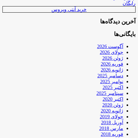
رایگان
خرید آنتی ویروس
آخرین دیدگاه‌ها
بایگانی‌ها
آگوست 2026
جولای 2026
ژوئن 2026
فوریه 2026
ژانویه 2026
دسامبر 2025
نوامبر 2025
اکتبر 2025
سپتامبر 2025
اکتبر 2020
ژوئن 2020
ژانویه 2020
جولای 2019
آوریل 2018
مارس 2018
فوریه 2018