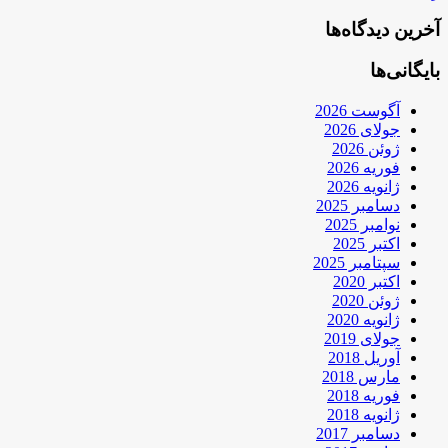
آخرین دیدگاه‌ها
بایگانی‌ها
آگوست 2026
جولای 2026
ژوئن 2026
فوریه 2026
ژانویه 2026
دسامبر 2025
نوامبر 2025
اکتبر 2025
سپتامبر 2025
اکتبر 2020
ژوئن 2020
ژانویه 2020
جولای 2019
آوریل 2018
مارس 2018
فوریه 2018
ژانویه 2018
دسامبر 2017