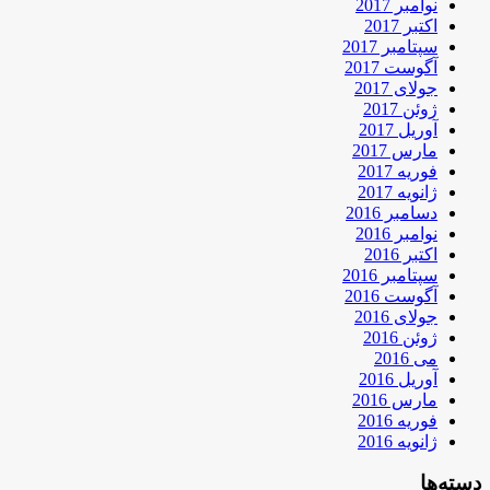
نوامبر 2017
اکتبر 2017
سپتامبر 2017
آگوست 2017
جولای 2017
ژوئن 2017
آوریل 2017
مارس 2017
فوریه 2017
ژانویه 2017
دسامبر 2016
نوامبر 2016
اکتبر 2016
سپتامبر 2016
آگوست 2016
جولای 2016
ژوئن 2016
می 2016
آوریل 2016
مارس 2016
فوریه 2016
ژانویه 2016
دسته‌ها