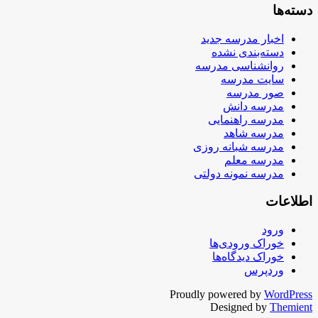
دسته‌ها
اخبار مدرسه جدید
دسته‌بندی نشده
روانشناسی مدرسه
سایت مدرسه
صور مدرسه
مدرسه دانش
مدرسه راهنمایی
مدرسه شاهد
مدرسه شبانه روزی
مدرسه معلم
مدرسه نمونه دولتی
اطلاعات
ورود
خوراک ورودی‌ها
خوراک دیدگاه‌ها
وردپرس
Proudly powered by
WordPress
Designed by
Themient