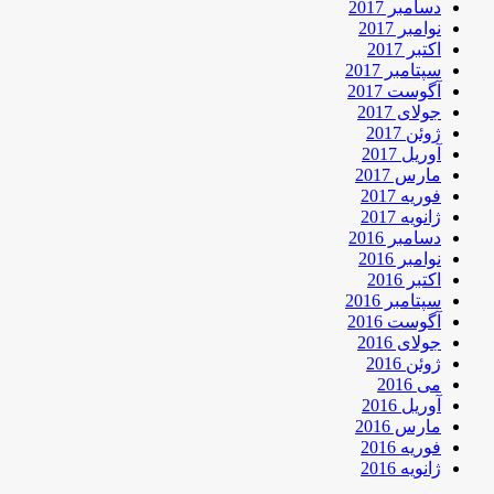
دسامبر 2017
نوامبر 2017
اکتبر 2017
سپتامبر 2017
آگوست 2017
جولای 2017
ژوئن 2017
آوریل 2017
مارس 2017
فوریه 2017
ژانویه 2017
دسامبر 2016
نوامبر 2016
اکتبر 2016
سپتامبر 2016
آگوست 2016
جولای 2016
ژوئن 2016
می 2016
آوریل 2016
مارس 2016
فوریه 2016
ژانویه 2016