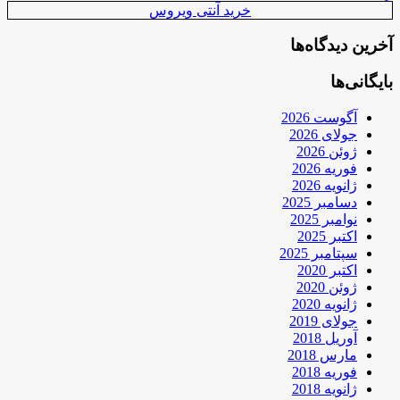
خرید آنتی ویروس
آخرین دیدگاه‌ها
بایگانی‌ها
آگوست 2026
جولای 2026
ژوئن 2026
فوریه 2026
ژانویه 2026
دسامبر 2025
نوامبر 2025
اکتبر 2025
سپتامبر 2025
اکتبر 2020
ژوئن 2020
ژانویه 2020
جولای 2019
آوریل 2018
مارس 2018
فوریه 2018
ژانویه 2018