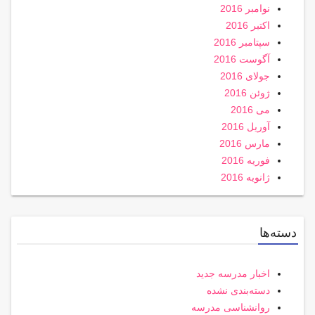
نوامبر 2016
اکتبر 2016
سپتامبر 2016
آگوست 2016
جولای 2016
ژوئن 2016
می 2016
آوریل 2016
مارس 2016
فوریه 2016
ژانویه 2016
دسته‌ها
اخبار مدرسه جدید
دسته‌بندی نشده
روانشناسی مدرسه