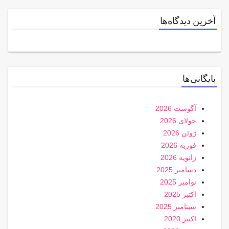
آخرین دیدگاه‌ها
بایگانی‌ها
آگوست 2026
جولای 2026
ژوئن 2026
فوریه 2026
ژانویه 2026
دسامبر 2025
نوامبر 2025
اکتبر 2025
سپتامبر 2025
اکتبر 2020