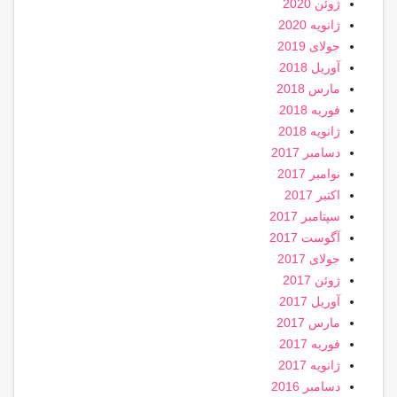
ژوئن 2020
ژانویه 2020
جولای 2019
آوریل 2018
مارس 2018
فوریه 2018
ژانویه 2018
دسامبر 2017
نوامبر 2017
اکتبر 2017
سپتامبر 2017
آگوست 2017
جولای 2017
ژوئن 2017
آوریل 2017
مارس 2017
فوریه 2017
ژانویه 2017
دسامبر 2016