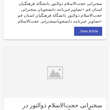
سخنرانی حجت‌الاسلام ذوالنور دانشگاه فرهنگیان
استان قم +تصاویرخبرنامه دانشجویان سخنرانی
حجت‌الاسلام ذوالنور دانشگاه فرهنگیان استان قم
+تصاویر خبرنامه دانشجویانسخنرانی حجت‌الاسلام …
View article...
سخنرانی حجت‌الاسلام ذوالنور در