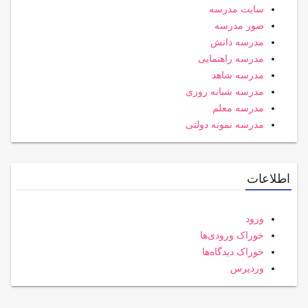
سایت مدرسه
صور مدرسه
مدرسه دانش
مدرسه راهنمایی
مدرسه شاهد
مدرسه شبانه روزی
مدرسه معلم
مدرسه نمونه دولتی
اطلاعات
ورود
خوراک ورودی‌ها
خوراک دیدگاه‌ها
وردپرس