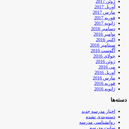
ژوئن 2017
آوریل 2017
مارس 2017
فوریه 2017
ژانویه 2017
دسامبر 2016
نوامبر 2016
اکتبر 2016
سپتامبر 2016
آگوست 2016
جولای 2016
ژوئن 2016
می 2016
آوریل 2016
مارس 2016
فوریه 2016
ژانویه 2016
دسته‌ها
اخبار مدرسه جدید
دسته‌بندی نشده
روانشناسی مدرسه
سایت مدرسه