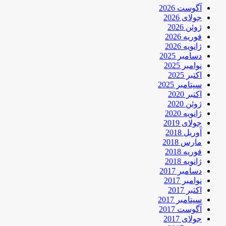
آگوست 2026
جولای 2026
ژوئن 2026
فوریه 2026
ژانویه 2026
دسامبر 2025
نوامبر 2025
اکتبر 2025
سپتامبر 2025
اکتبر 2020
ژوئن 2020
ژانویه 2020
جولای 2019
آوریل 2018
مارس 2018
فوریه 2018
ژانویه 2018
دسامبر 2017
نوامبر 2017
اکتبر 2017
سپتامبر 2017
آگوست 2017
جولای 2017