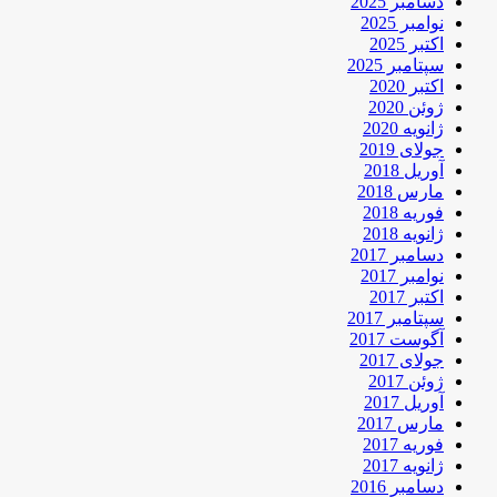
دسامبر 2025
نوامبر 2025
اکتبر 2025
سپتامبر 2025
اکتبر 2020
ژوئن 2020
ژانویه 2020
جولای 2019
آوریل 2018
مارس 2018
فوریه 2018
ژانویه 2018
دسامبر 2017
نوامبر 2017
اکتبر 2017
سپتامبر 2017
آگوست 2017
جولای 2017
ژوئن 2017
آوریل 2017
مارس 2017
فوریه 2017
ژانویه 2017
دسامبر 2016