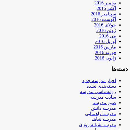
نوامبر 2016
اکتبر 2016
سپتامبر 2016
آگوست 2016
جولای 2016
ژوئن 2016
می 2016
آوریل 2016
مارس 2016
فوریه 2016
ژانویه 2016
دسته‌ها
اخبار مدرسه جدید
دسته‌بندی نشده
روانشناسی مدرسه
سایت مدرسه
صور مدرسه
مدرسه دانش
مدرسه راهنمایی
مدرسه شاهد
مدرسه شبانه روزی