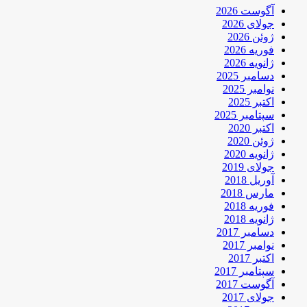
آگوست 2026
جولای 2026
ژوئن 2026
فوریه 2026
ژانویه 2026
دسامبر 2025
نوامبر 2025
اکتبر 2025
سپتامبر 2025
اکتبر 2020
ژوئن 2020
ژانویه 2020
جولای 2019
آوریل 2018
مارس 2018
فوریه 2018
ژانویه 2018
دسامبر 2017
نوامبر 2017
اکتبر 2017
سپتامبر 2017
آگوست 2017
جولای 2017