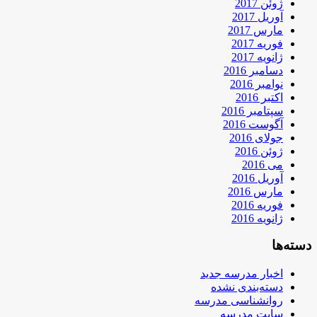
ژوئن 2017
آوریل 2017
مارس 2017
فوریه 2017
ژانویه 2017
دسامبر 2016
نوامبر 2016
اکتبر 2016
سپتامبر 2016
آگوست 2016
جولای 2016
ژوئن 2016
می 2016
آوریل 2016
مارس 2016
فوریه 2016
ژانویه 2016
دسته‌ها
اخبار مدرسه جدید
دسته‌بندی نشده
روانشناسی مدرسه
سایت مدرسه