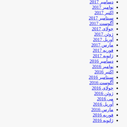
دسامبر 2017
نوامبر 2017
اکتبر 2017
سپتامبر 2017
آگوست 2017
جولای 2017
ژوئن 2017
آوریل 2017
مارس 2017
فوریه 2017
ژانویه 2017
دسامبر 2016
نوامبر 2016
اکتبر 2016
سپتامبر 2016
آگوست 2016
جولای 2016
ژوئن 2016
می 2016
آوریل 2016
مارس 2016
فوریه 2016
ژانویه 2016