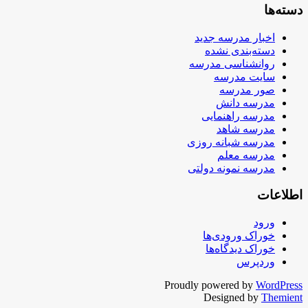
دسته‌ها
اخبار مدرسه جدید
دسته‌بندی نشده
روانشناسی مدرسه
سایت مدرسه
صور مدرسه
مدرسه دانش
مدرسه راهنمایی
مدرسه شاهد
مدرسه شبانه روزی
مدرسه معلم
مدرسه نمونه دولتی
اطلاعات
ورود
خوراک ورودی‌ها
خوراک دیدگاه‌ها
وردپرس
Proudly powered by
WordPress
Designed by
Themient