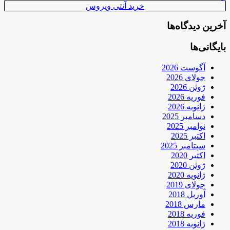
خرید آنتی ویروس
آخرین دیدگاه‌ها
بایگانی‌ها
آگوست 2026
جولای 2026
ژوئن 2026
فوریه 2026
ژانویه 2026
دسامبر 2025
نوامبر 2025
اکتبر 2025
سپتامبر 2025
اکتبر 2020
ژوئن 2020
ژانویه 2020
جولای 2019
آوریل 2018
مارس 2018
فوریه 2018
ژانویه 2018