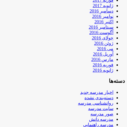
فوریه 2017
ژانویه 2017
دسامبر 2016
نوامبر 2016
اکتبر 2016
سپتامبر 2016
آگوست 2016
جولای 2016
ژوئن 2016
می 2016
آوریل 2016
مارس 2016
فوریه 2016
ژانویه 2016
دسته‌ها
اخبار مدرسه جدید
دسته‌بندی نشده
روانشناسی مدرسه
سایت مدرسه
صور مدرسه
مدرسه دانش
مدرسه راهنمایی