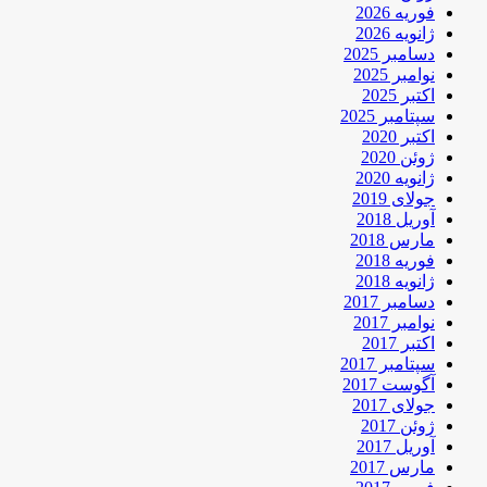
فوریه 2026
ژانویه 2026
دسامبر 2025
نوامبر 2025
اکتبر 2025
سپتامبر 2025
اکتبر 2020
ژوئن 2020
ژانویه 2020
جولای 2019
آوریل 2018
مارس 2018
فوریه 2018
ژانویه 2018
دسامبر 2017
نوامبر 2017
اکتبر 2017
سپتامبر 2017
آگوست 2017
جولای 2017
ژوئن 2017
آوریل 2017
مارس 2017