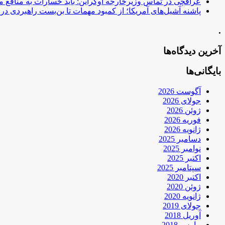
عراقچی در تماس وزیرخارجه اوکراین: باید خسارات به منافع م
پاشنه آشیل‌های آمریکا؛ از کمبود مهمات تا بن‌بست راهبردی در ب
.
آخرین دیدگاه‌ها
بایگانی‌ها
آگوست 2026
جولای 2026
ژوئن 2026
فوریه 2026
ژانویه 2026
دسامبر 2025
نوامبر 2025
اکتبر 2025
سپتامبر 2025
اکتبر 2020
ژوئن 2020
ژانویه 2020
جولای 2019
آوریل 2018
مارس 2018