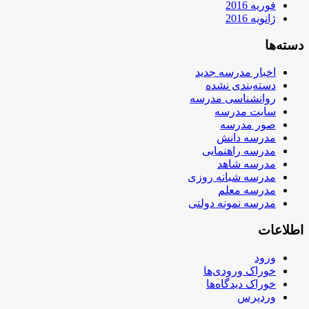
فوریه 2016
ژانویه 2016
دسته‌ها
اخبار مدرسه جدید
دسته‌بندی نشده
روانشناسی مدرسه
سایت مدرسه
صور مدرسه
مدرسه دانش
مدرسه راهنمایی
مدرسه شاهد
مدرسه شبانه روزی
مدرسه معلم
مدرسه نمونه دولتی
اطلاعات
ورود
خوراک ورودی‌ها
خوراک دیدگاه‌ها
وردپرس