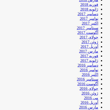
فوریه 2018
ژانویه 2018
دسامبر 2017
نوامبر 2017
اکتبر 2017
سپتامبر 2017
آگوست 2017
جولای 2017
ژوئن 2017
آوریل 2017
مارس 2017
فوریه 2017
ژانویه 2017
دسامبر 2016
نوامبر 2016
اکتبر 2016
سپتامبر 2016
آگوست 2016
جولای 2016
ژوئن 2016
می 2016
آوریل 2016
مارس 2016