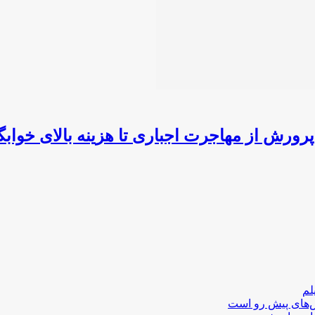
ورش از مهاجرت اجباری تا هزینه بالای خواب
لم
لش‌های پیش رو است