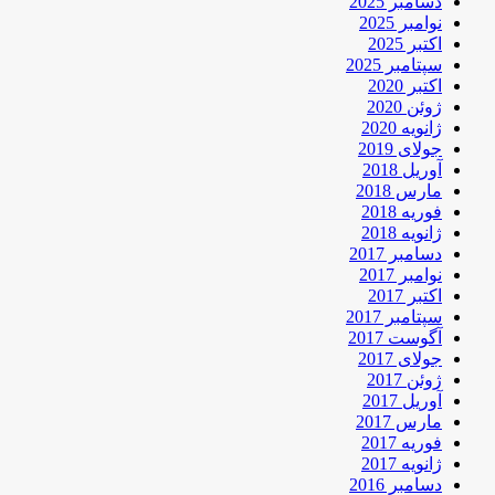
دسامبر 2025
نوامبر 2025
اکتبر 2025
سپتامبر 2025
اکتبر 2020
ژوئن 2020
ژانویه 2020
جولای 2019
آوریل 2018
مارس 2018
فوریه 2018
ژانویه 2018
دسامبر 2017
نوامبر 2017
اکتبر 2017
سپتامبر 2017
آگوست 2017
جولای 2017
ژوئن 2017
آوریل 2017
مارس 2017
فوریه 2017
ژانویه 2017
دسامبر 2016