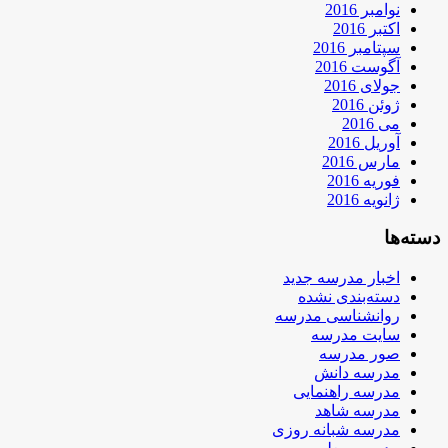
نوامبر 2016
اکتبر 2016
سپتامبر 2016
آگوست 2016
جولای 2016
ژوئن 2016
می 2016
آوریل 2016
مارس 2016
فوریه 2016
ژانویه 2016
دسته‌ها
اخبار مدرسه جدید
دسته‌بندی نشده
روانشناسی مدرسه
سایت مدرسه
صور مدرسه
مدرسه دانش
مدرسه راهنمایی
مدرسه شاهد
مدرسه شبانه روزی