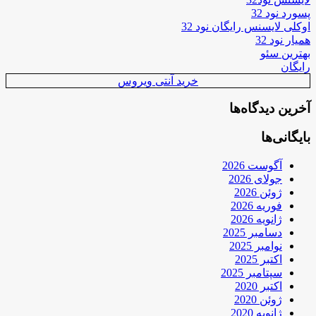
پسورد نود 32
اوکلی لایسنس رایگان نود 32
همیار نود 32
بهترین سئو
رایگان
خرید آنتی ویروس
آخرین دیدگاه‌ها
بایگانی‌ها
آگوست 2026
جولای 2026
ژوئن 2026
فوریه 2026
ژانویه 2026
دسامبر 2025
نوامبر 2025
اکتبر 2025
سپتامبر 2025
اکتبر 2020
ژوئن 2020
ژانویه 2020