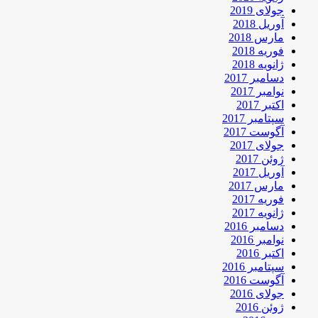
جولای 2019
آوریل 2018
مارس 2018
فوریه 2018
ژانویه 2018
دسامبر 2017
نوامبر 2017
اکتبر 2017
سپتامبر 2017
آگوست 2017
جولای 2017
ژوئن 2017
آوریل 2017
مارس 2017
فوریه 2017
ژانویه 2017
دسامبر 2016
نوامبر 2016
اکتبر 2016
سپتامبر 2016
آگوست 2016
جولای 2016
ژوئن 2016