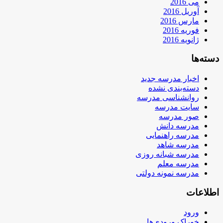
می 2016
آوریل 2016
مارس 2016
فوریه 2016
ژانویه 2016
دسته‌ها
اخبار مدرسه جدید
دسته‌بندی نشده
روانشناسی مدرسه
سایت مدرسه
صور مدرسه
مدرسه دانش
مدرسه راهنمایی
مدرسه شاهد
مدرسه شبانه روزی
مدرسه معلم
مدرسه نمونه دولتی
اطلاعات
ورود
خوراک ورودی‌ها