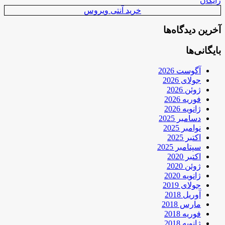
رایگان
خرید آنتی ویروس
آخرین دیدگاه‌ها
بایگانی‌ها
آگوست 2026
جولای 2026
ژوئن 2026
فوریه 2026
ژانویه 2026
دسامبر 2025
نوامبر 2025
اکتبر 2025
سپتامبر 2025
اکتبر 2020
ژوئن 2020
ژانویه 2020
جولای 2019
آوریل 2018
مارس 2018
فوریه 2018
ژانویه 2018