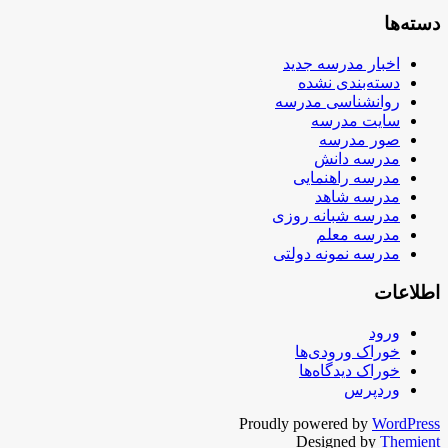
دسته‌ها
اخبار مدرسه جدید
دسته‌بندی نشده
روانشناسی مدرسه
سایت مدرسه
صور مدرسه
مدرسه دانش
مدرسه راهنمایی
مدرسه شاهد
مدرسه شبانه روزی
مدرسه معلم
مدرسه نمونه دولتی
اطلاعات
ورود
خوراک ورودی‌ها
خوراک دیدگاه‌ها
وردپرس
Proudly powered by
WordPress
Designed by
Themient