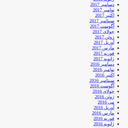
دسامبر 2017
نوامبر 2017
اکتبر 2017
سپتامبر 2017
آگوست 2017
جولای 2017
ژوئن 2017
آوریل 2017
مارس 2017
فوریه 2017
ژانویه 2017
دسامبر 2016
نوامبر 2016
اکتبر 2016
سپتامبر 2016
آگوست 2016
جولای 2016
ژوئن 2016
می 2016
آوریل 2016
مارس 2016
فوریه 2016
ژانویه 2016