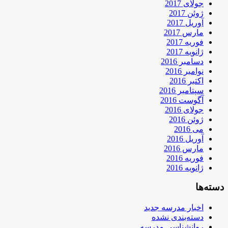
جولای 2017
ژوئن 2017
آوریل 2017
مارس 2017
فوریه 2017
ژانویه 2017
دسامبر 2016
نوامبر 2016
اکتبر 2016
سپتامبر 2016
آگوست 2016
جولای 2016
ژوئن 2016
می 2016
آوریل 2016
مارس 2016
فوریه 2016
ژانویه 2016
دسته‌ها
اخبار مدرسه جدید
دسته‌بندی نشده
روانشناسی مدرسه