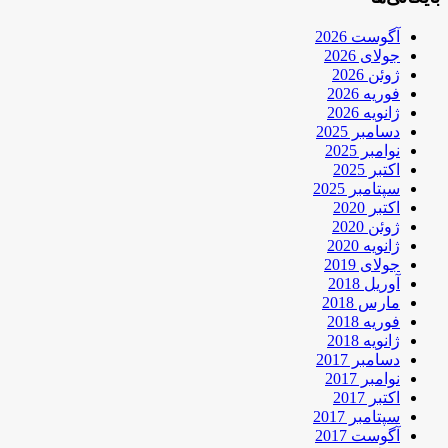
آگوست 2026
جولای 2026
ژوئن 2026
فوریه 2026
ژانویه 2026
دسامبر 2025
نوامبر 2025
اکتبر 2025
سپتامبر 2025
اکتبر 2020
ژوئن 2020
ژانویه 2020
جولای 2019
آوریل 2018
مارس 2018
فوریه 2018
ژانویه 2018
دسامبر 2017
نوامبر 2017
اکتبر 2017
سپتامبر 2017
آگوست 2017