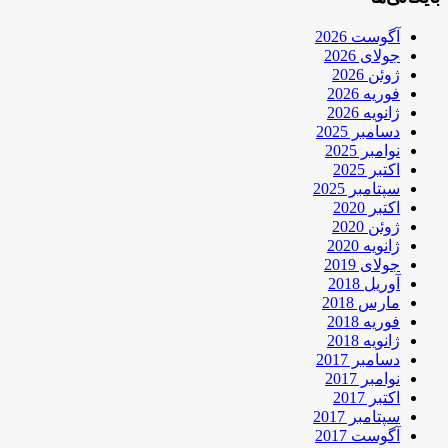
آگوست 2026
جولای 2026
ژوئن 2026
فوریه 2026
ژانویه 2026
دسامبر 2025
نوامبر 2025
اکتبر 2025
سپتامبر 2025
اکتبر 2020
ژوئن 2020
ژانویه 2020
جولای 2019
آوریل 2018
مارس 2018
فوریه 2018
ژانویه 2018
دسامبر 2017
نوامبر 2017
اکتبر 2017
سپتامبر 2017
آگوست 2017