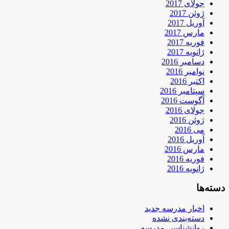
جولای 2017
ژوئن 2017
آوریل 2017
مارس 2017
فوریه 2017
ژانویه 2017
دسامبر 2016
نوامبر 2016
اکتبر 2016
سپتامبر 2016
آگوست 2016
جولای 2016
ژوئن 2016
می 2016
آوریل 2016
مارس 2016
فوریه 2016
ژانویه 2016
دسته‌ها
اخبار مدرسه جدید
دسته‌بندی نشده
روانشناسی مدرسه